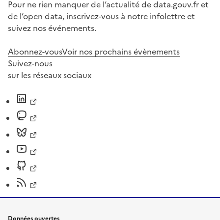
Pour ne rien manquer de l’actualité de data.gouv.fr et
de l’open data, inscrivez-vous à notre infolettre et
suivez nos événements.
Abonnez-vous
Voir nos prochains évènements
Suivez-nous
sur les réseaux sociaux
Données ouvertes