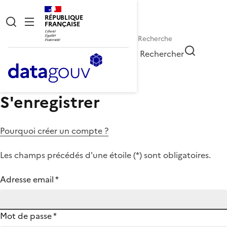
RÉPUBLIQUE
FRANÇAISE
Rechercher
S'enregistrer
Pourquoi créer un compte ?
Les champs précédés d'une étoile (
*
) sont obligatoires.
Adresse email
*
Mot de passe
*