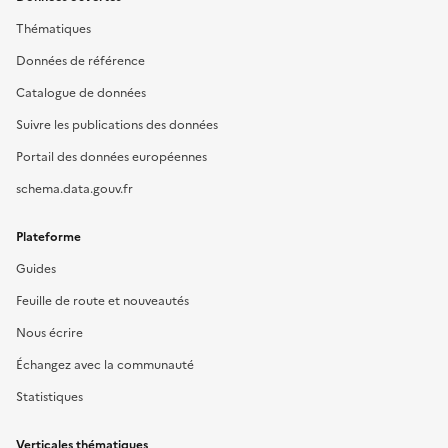
Thématiques
Données de référence
Catalogue de données
Suivre les publications des données
Portail des données européennes
schema.data.gouv.fr
Plateforme
Guides
Feuille de route et nouveautés
Nous écrire
Échangez avec la communauté
Statistiques
Verticales thématiques