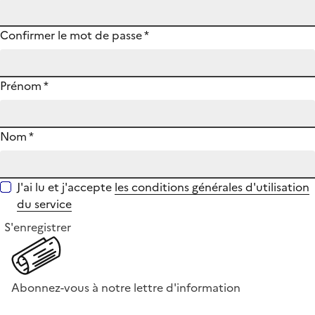
Confirmer le mot de passe
*
Prénom
*
Nom
*
J'ai lu et j'accepte
les conditions générales d'utilisation
du service
S'enregistrer
Abonnez-vous à notre lettre d'information