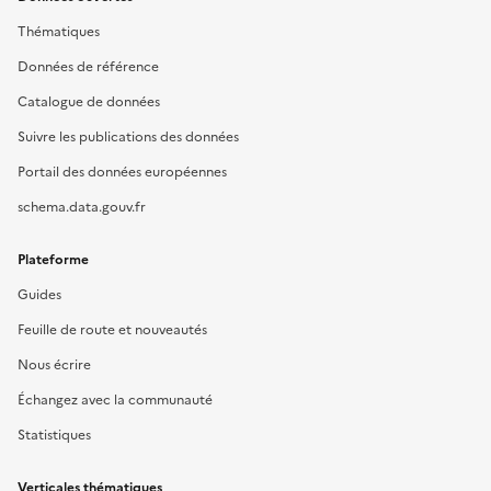
Thématiques
Données de référence
Catalogue de données
Suivre les publications des données
Portail des données européennes
schema.data.gouv.fr
Plateforme
Guides
Feuille de route et nouveautés
Nous écrire
Échangez avec la communauté
Statistiques
Verticales thématiques