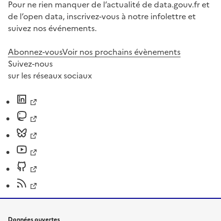
Pour ne rien manquer de l’actualité de data.gouv.fr et
de l’open data, inscrivez-vous à notre infolettre et
suivez nos événements.
Abonnez-vous
Voir nos prochains évènements
Suivez-nous
sur les réseaux sociaux
Données ouvertes