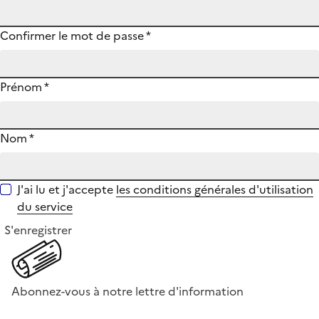
Confirmer le mot de passe
*
Prénom
*
Nom
*
J'ai lu et j'accepte
les conditions générales d'utilisation
du service
S'enregistrer
Abonnez-vous à notre lettre d'information