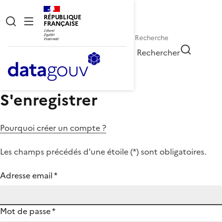
RÉPUBLIQUE
FRANÇAISE
Rechercher
S'enregistrer
Pourquoi créer un compte ?
Les champs précédés d'une étoile (
*
) sont obligatoires.
Adresse email
*
Mot de passe
*