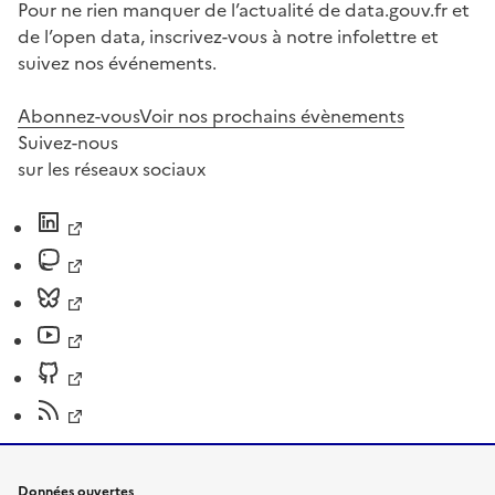
Pour ne rien manquer de l’actualité de data.gouv.fr et
de l’open data, inscrivez-vous à notre infolettre et
suivez nos événements.
Abonnez-vous
Voir nos prochains évènements
Suivez-nous
sur les réseaux sociaux
Données ouvertes