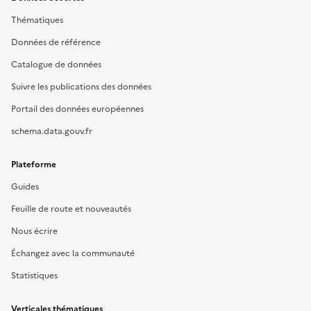
Thématiques
Données de référence
Catalogue de données
Suivre les publications des données
Portail des données européennes
schema.data.gouv.fr
Plateforme
Guides
Feuille de route et nouveautés
Nous écrire
Échangez avec la communauté
Statistiques
Verticales thématiques