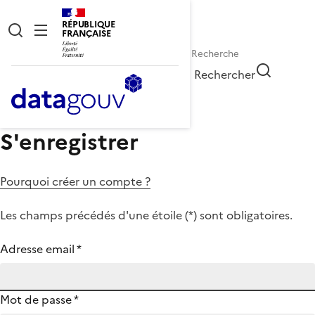
RÉPUBLIQUE
FRANÇAISE
Rechercher
S'enregistrer
Pourquoi créer un compte ?
Les champs précédés d'une étoile (
*
) sont obligatoires.
Adresse email
*
Mot de passe
*