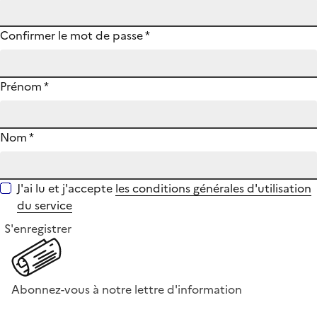
Confirmer le mot de passe
*
Prénom
*
Nom
*
J'ai lu et j'accepte
les conditions générales d'utilisation
du service
S'enregistrer
Abonnez-vous à notre lettre d'information