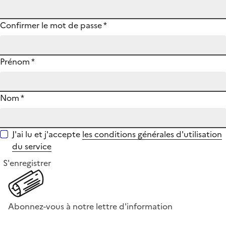
Confirmer le mot de passe
*
Prénom
*
Nom
*
J'ai lu et j'accepte
les conditions générales d'utilisation
du service
S'enregistrer
Abonnez-vous à notre lettre d'information