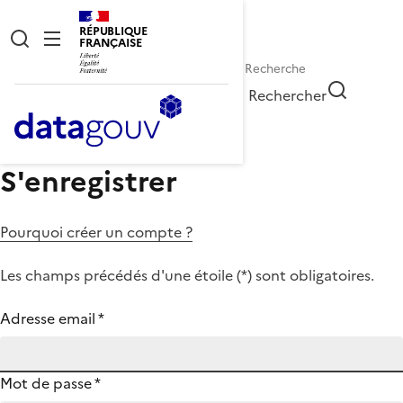
RÉPUBLIQUE
FRANÇAISE
Rechercher
S'enregistrer
Pourquoi créer un compte ?
Les champs précédés d'une étoile (
*
) sont obligatoires.
Adresse email
*
Mot de passe
*