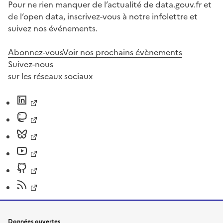
Pour ne rien manquer de l’actualité de data.gouv.fr et
de l’open data, inscrivez-vous à notre infolettre et
suivez nos événements.
Abonnez-vous
Voir nos prochains évènements
Suivez-nous
sur les réseaux sociaux
Données ouvertes