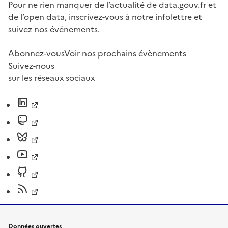
Pour ne rien manquer de l’actualité de data.gouv.fr et
de l’open data, inscrivez-vous à notre infolettre et
suivez nos événements.
Abonnez-vous
Voir nos prochains évènements
Suivez-nous
sur les réseaux sociaux
Données ouvertes