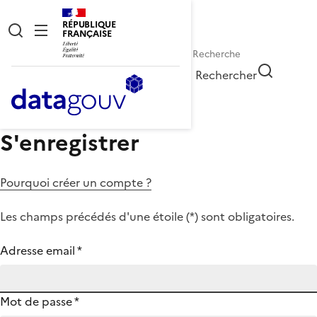
RÉPUBLIQUE
FRANÇAISE
Rechercher
S'enregistrer
Pourquoi créer un compte ?
Les champs précédés d'une étoile (
*
) sont obligatoires.
Adresse email
*
Mot de passe
*