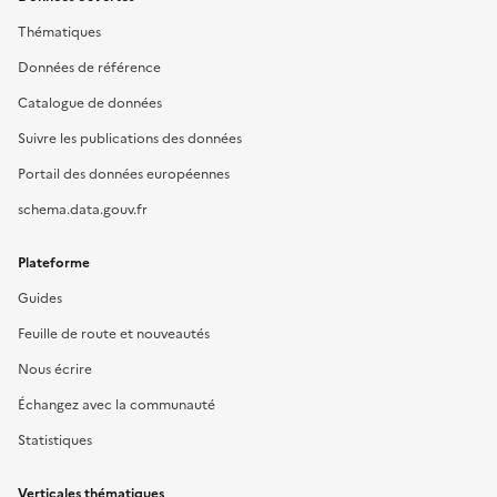
Thématiques
Données de référence
Catalogue de données
Suivre les publications des données
Portail des données européennes
schema.data.gouv.fr
Plateforme
Guides
Feuille de route et nouveautés
Nous écrire
Échangez avec la communauté
Statistiques
Verticales thématiques