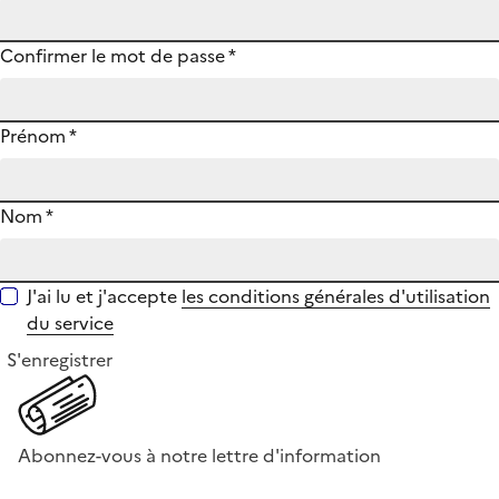
Confirmer le mot de passe
*
Prénom
*
Nom
*
J'ai lu et j'accepte
les conditions générales d'utilisation
du service
S'enregistrer
Abonnez-vous à notre lettre d'information