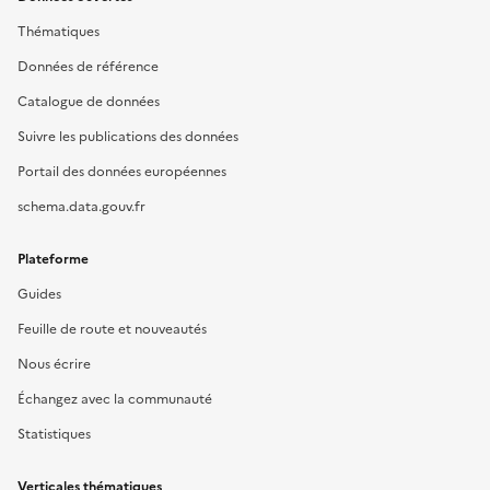
Thématiques
Données de référence
Catalogue de données
Suivre les publications des données
Portail des données européennes
schema.data.gouv.fr
Plateforme
Guides
Feuille de route et nouveautés
Nous écrire
Échangez avec la communauté
Statistiques
Verticales thématiques