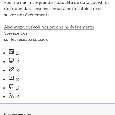
Pour ne rien manquer de l’actualité de data.gouv.fr et
de l’open data, inscrivez-vous à notre infolettre et
suivez nos événements.
Abonnez-vous
Voir nos prochains évènements
Suivez-nous
sur les réseaux sociaux
Données ouvertes