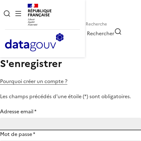
RÉPUBLIQUE
FRANÇAISE
Rechercher
S'enregistrer
Pourquoi créer un compte ?
Les champs précédés d'une étoile (
*
) sont obligatoires.
Adresse email
*
Mot de passe
*