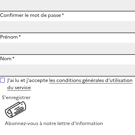
Confirmer le mot de passe
*
Prénom
*
Nom
*
J'ai lu et j'accepte
les conditions générales d'utilisation
du service
S'enregistrer
Abonnez-vous à notre lettre d'information