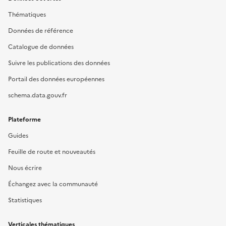
Thématiques
Données de référence
Catalogue de données
Suivre les publications des données
Portail des données européennes
schema.data.gouv.fr
Plateforme
Guides
Feuille de route et nouveautés
Nous écrire
Échangez avec la communauté
Statistiques
Verticales thématiques