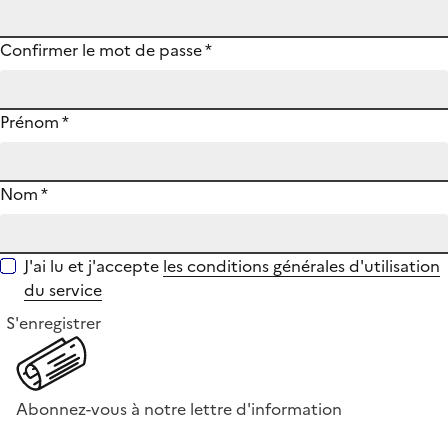
Confirmer le mot de passe
*
Prénom
*
Nom
*
J'ai lu et j'accepte
les conditions générales d'utilisation
du service
S'enregistrer
Abonnez-vous à notre lettre d'information