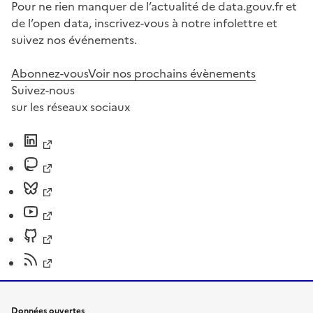
Pour ne rien manquer de l’actualité de data.gouv.fr et
de l’open data, inscrivez-vous à notre infolettre et
suivez nos événements.
Abonnez-vous
Voir nos prochains évènements
Suivez-nous
sur les réseaux sociaux
Données ouvertes