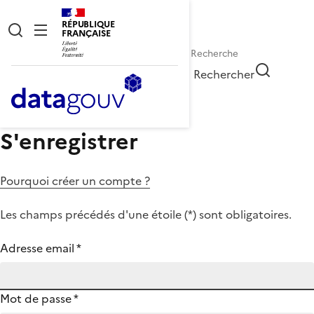
RÉPUBLIQUE
FRANÇAISE
Rechercher
S'enregistrer
Pourquoi créer un compte ?
Les champs précédés d'une étoile (
*
) sont obligatoires.
Adresse email
*
Mot de passe
*