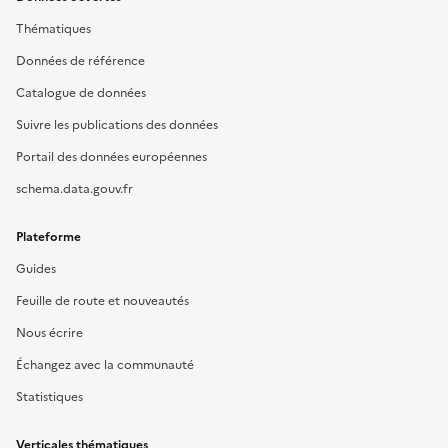
Thématiques
Données de référence
Catalogue de données
Suivre les publications des données
Portail des données européennes
schema.data.gouv.fr
Plateforme
Guides
Feuille de route et nouveautés
Nous écrire
Échangez avec la communauté
Statistiques
Verticales thématiques