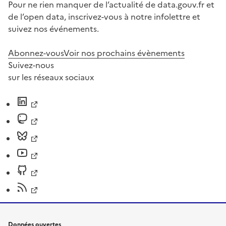
Pour ne rien manquer de l’actualité de data.gouv.fr et
de l’open data, inscrivez-vous à notre infolettre et
suivez nos événements.
Abonnez-vous
Voir nos prochains évènements
Suivez-nous
sur les réseaux sociaux
Données ouvertes