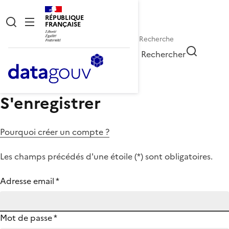
RÉPUBLIQUE
FRANÇAISE
Rechercher
S'enregistrer
Pourquoi créer un compte ?
Les champs précédés d'une étoile (
*
) sont obligatoires.
Adresse email
*
Mot de passe
*