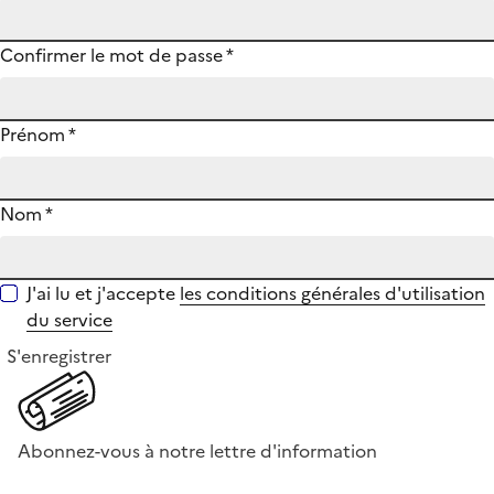
Confirmer le mot de passe
*
Prénom
*
Nom
*
J'ai lu et j'accepte
les conditions générales d'utilisation
du service
S'enregistrer
Abonnez-vous à notre lettre d'information