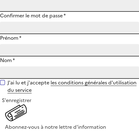
Confirmer le mot de passe
*
Prénom
*
Nom
*
J'ai lu et j'accepte
les conditions générales d'utilisation
du service
S'enregistrer
Abonnez-vous à notre lettre d'information