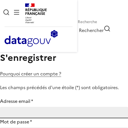
RÉPUBLIQUE
FRANÇAISE
Rechercher
S'enregistrer
Pourquoi créer un compte ?
Les champs précédés d'une étoile (
*
) sont obligatoires.
Adresse email
*
Mot de passe
*