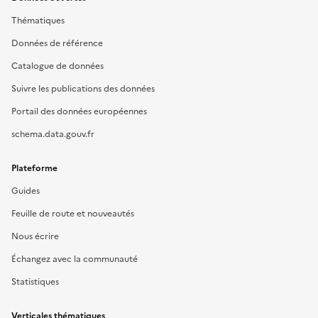
Thématiques
Données de référence
Catalogue de données
Suivre les publications des données
Portail des données européennes
schema.data.gouv.fr
Plateforme
Guides
Feuille de route et nouveautés
Nous écrire
Échangez avec la communauté
Statistiques
Verticales thématiques