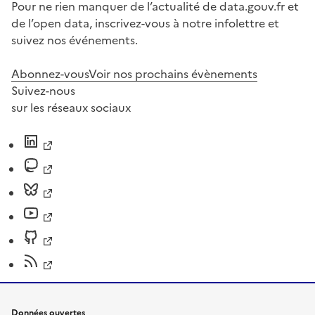
Pour ne rien manquer de l’actualité de data.gouv.fr et
de l’open data, inscrivez-vous à notre infolettre et
suivez nos événements.
Abonnez-vous
Voir nos prochains évènements
Suivez-nous
sur les réseaux sociaux
Données ouvertes