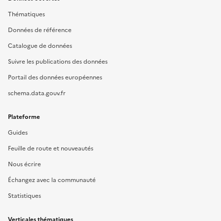
Thématiques
Données de référence
Catalogue de données
Suivre les publications des données
Portail des données européennes
schema.data.gouv.fr
Plateforme
Guides
Feuille de route et nouveautés
Nous écrire
Échangez avec la communauté
Statistiques
Verticales thématiques