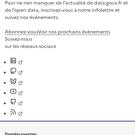
Pour ne rien manquer de l’actualité de data.gouv.fr et
de l’open data, inscrivez-vous à notre infolettre et
suivez nos événements.
Abonnez-vous
Voir nos prochains évènements
Suivez-nous
sur les réseaux sociaux
Données ouvertes