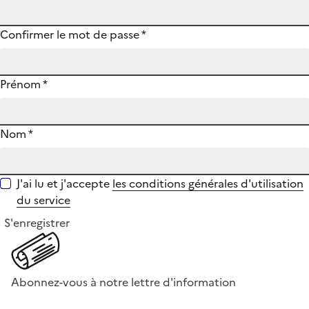
Confirmer le mot de passe
*
Prénom
*
Nom
*
J'ai lu et j'accepte
les conditions générales d'utilisation
du service
S'enregistrer
Abonnez-vous à notre lettre d'information