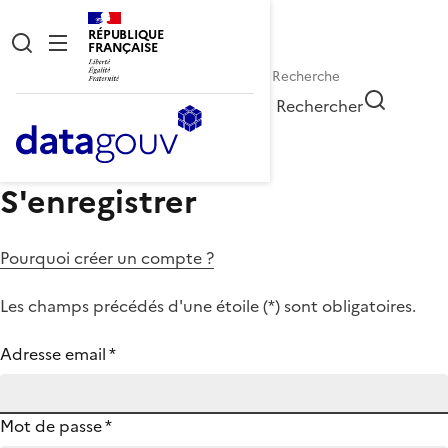
RÉPUBLIQUE
FRANÇAISE
Rechercher
S'enregistrer
Pourquoi créer un compte ?
Les champs précédés d'une étoile (
*
) sont obligatoires.
Adresse email
*
Mot de passe
*