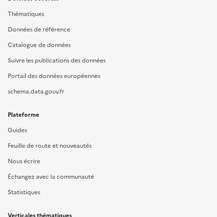
Thématiques
Données de référence
Catalogue de données
Suivre les publications des données
Portail des données européennes
schema.data.gouv.fr
Plateforme
Guides
Feuille de route et nouveautés
Nous écrire
Échangez avec la communauté
Statistiques
Verticales thématiques