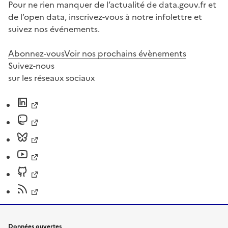
Pour ne rien manquer de l’actualité de data.gouv.fr et
de l’open data, inscrivez-vous à notre infolettre et
suivez nos événements.
Abonnez-vous
Voir nos prochains évènements
Suivez-nous
sur les réseaux sociaux
Données ouvertes