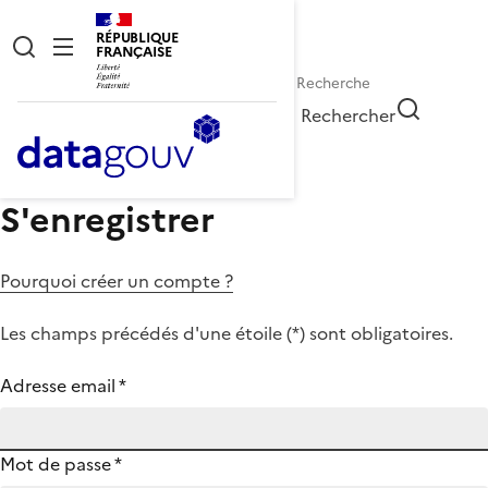
RÉPUBLIQUE
FRANÇAISE
Rechercher
S'enregistrer
Pourquoi créer un compte ?
Les champs précédés d'une étoile (
*
) sont obligatoires.
Adresse email
*
Mot de passe
*