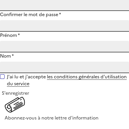
Confirmer le mot de passe
*
Prénom
*
Nom
*
J'ai lu et j'accepte
les conditions générales d'utilisation
du service
S'enregistrer
Abonnez-vous à notre lettre d'information