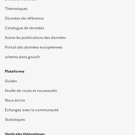
Thématiques
Données de référence
Catalogue de données
Suivre les publications des données
Portail des données européennes
schema.data.gouv.fr
Plateforme
Guides
Feuille de route et nouveautés
Nous écrire
Échangez avec la communauté
Statistiques
Verticales thématiques