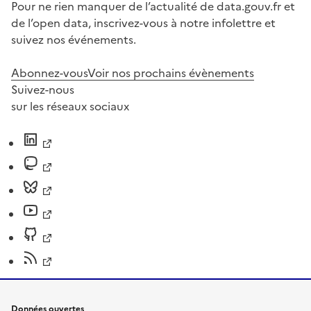
Pour ne rien manquer de l’actualité de data.gouv.fr et
de l’open data, inscrivez-vous à notre infolettre et
suivez nos événements.
Abonnez-vous
Voir nos prochains évènements
Suivez-nous
sur les réseaux sociaux
Données ouvertes