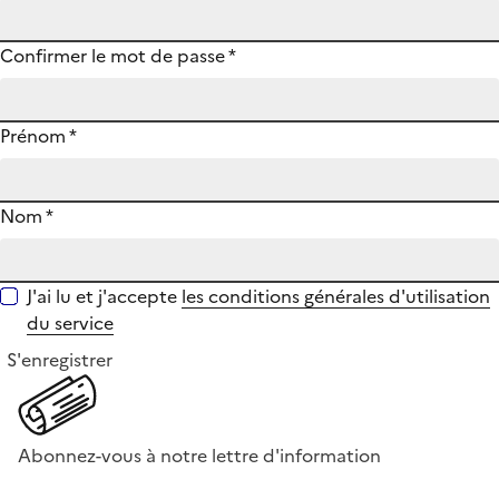
Confirmer le mot de passe
*
Prénom
*
Nom
*
J'ai lu et j'accepte
les conditions générales d'utilisation
du service
S'enregistrer
Abonnez-vous à notre lettre d'information