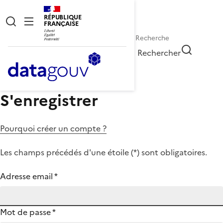
RÉPUBLIQUE
FRANÇAISE
Rechercher
S'enregistrer
Pourquoi créer un compte ?
Les champs précédés d'une étoile (
*
) sont obligatoires.
Adresse email
*
Mot de passe
*