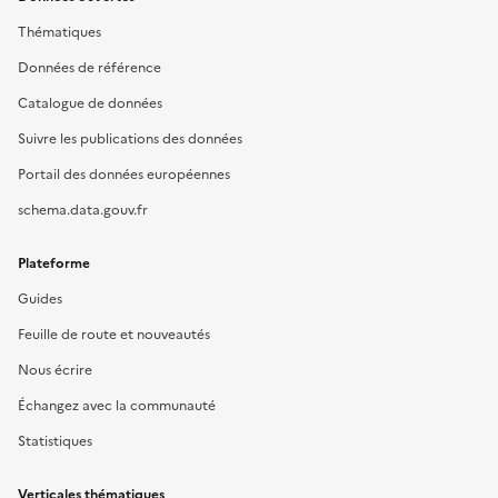
Thématiques
Données de référence
Catalogue de données
Suivre les publications des données
Portail des données européennes
schema.data.gouv.fr
Plateforme
Guides
Feuille de route et nouveautés
Nous écrire
Échangez avec la communauté
Statistiques
Verticales thématiques