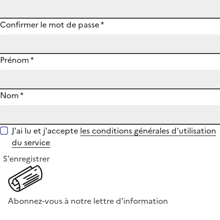
Confirmer le mot de passe
*
Prénom
*
Nom
*
J'ai lu et j'accepte
les conditions générales d'utilisation
du service
S'enregistrer
Abonnez-vous à notre lettre d'information