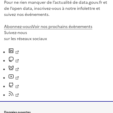
Pour ne rien manquer de l’actualité de data.gouv.fr et
de l’open data, inscrivez-vous à notre infolettre et
suivez nos événements.
Abonnez-vous
Voir nos prochains évènements
Suivez-nous
sur les réseaux sociaux
Données ouvertes