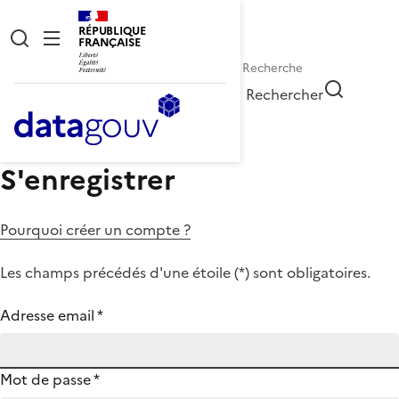
RÉPUBLIQUE
FRANÇAISE
Rechercher
S'enregistrer
Pourquoi créer un compte ?
Les champs précédés d'une étoile (
*
) sont obligatoires.
Adresse email
*
Mot de passe
*