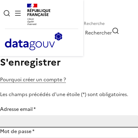
RÉPUBLIQUE
FRANÇAISE
Rechercher
S'enregistrer
Pourquoi créer un compte ?
Les champs précédés d'une étoile (
*
) sont obligatoires.
Adresse email
*
Mot de passe
*