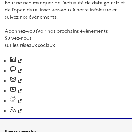
Pour ne rien manquer de l’actualité de data.gouv.fr et
de l’open data, inscrivez-vous à notre infolettre et
suivez nos événements.
Abonnez-vous
Voir nos prochains évènements
Suivez-nous
sur les réseaux sociaux
Données ouvertes