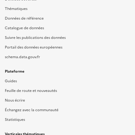
Thématiques
Données de référence
Catalogue de données
Suivre les publications des données
Portail des données européennes
schema.data.gouv.fr
Plateforme
Guides
Feuille de route et nouveautés
Nous écrire
Échangez avec la communauté
Statistiques
Verticales thématiques