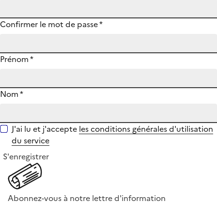
Confirmer le mot de passe
*
Prénom
*
Nom
*
J'ai lu et j'accepte
les conditions générales d'utilisation
du service
S'enregistrer
Abonnez-vous à notre lettre d'information