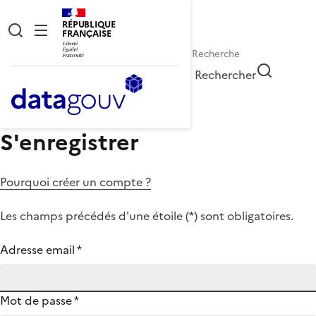
RÉPUBLIQUE
FRANÇAISE
Rechercher
S'enregistrer
Pourquoi créer un compte ?
Les champs précédés d'une étoile (
*
) sont obligatoires.
Adresse email
*
Mot de passe
*