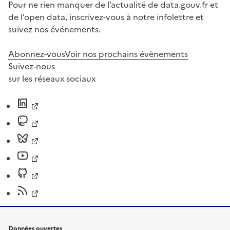
Pour ne rien manquer de l’actualité de data.gouv.fr et
de l’open data, inscrivez-vous à notre infolettre et
suivez nos événements.
Abonnez-vous
Voir nos prochains évènements
Suivez-nous
sur les réseaux sociaux
Données ouvertes