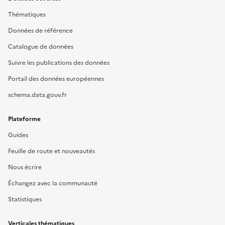
Thématiques
Données de référence
Catalogue de données
Suivre les publications des données
Portail des données européennes
schema.data.gouv.fr
Plateforme
Guides
Feuille de route et nouveautés
Nous écrire
Échangez avec la communauté
Statistiques
Verticales thématiques