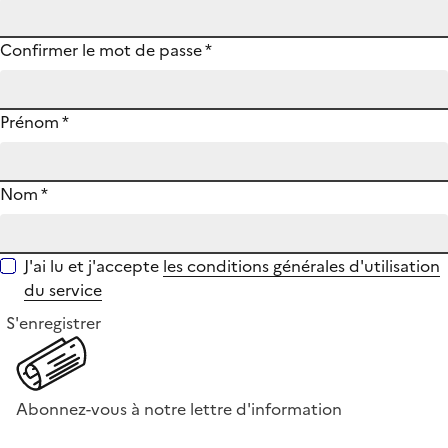
Confirmer le mot de passe
*
Prénom
*
Nom
*
J'ai lu et j'accepte
les conditions générales d'utilisation
du service
S'enregistrer
Abonnez-vous à notre lettre d'information