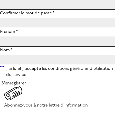
Confirmer le mot de passe
*
Prénom
*
Nom
*
J'ai lu et j'accepte
les conditions générales d'utilisation
du service
S'enregistrer
Abonnez-vous à notre lettre d'information