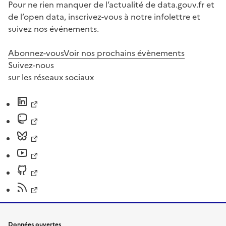
Pour ne rien manquer de l’actualité de data.gouv.fr et
de l’open data, inscrivez-vous à notre infolettre et
suivez nos événements.
Abonnez-vous
Voir nos prochains évènements
Suivez-nous
sur les réseaux sociaux
Données ouvertes