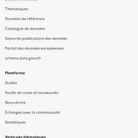
Thématiques
Données de référence
Catalogue de données
Suivre les publications des données
Portail des données européennes
schema.data.gouv.fr
Plateforme
Guides
Feuille de route et nouveautés
Nous écrire
Échangez avec la communauté
Statistiques
Verticales thématiques