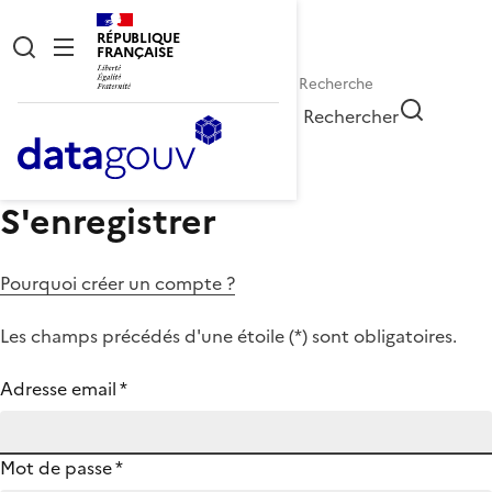
RÉPUBLIQUE
FRANÇAISE
Rechercher
S'enregistrer
Pourquoi créer un compte ?
Les champs précédés d'une étoile (
*
) sont obligatoires.
Adresse email
*
Mot de passe
*