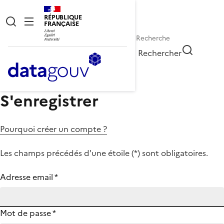
RÉPUBLIQUE
FRANÇAISE
Rechercher
S'enregistrer
Pourquoi créer un compte ?
Les champs précédés d'une étoile (
*
) sont obligatoires.
Adresse email
*
Mot de passe
*