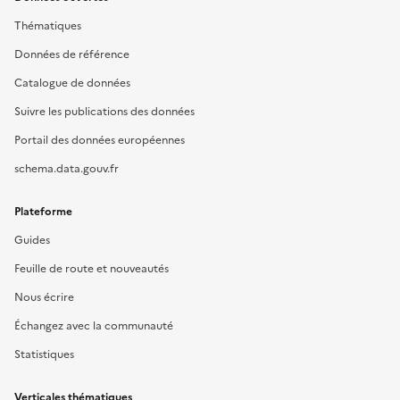
Thématiques
Données de référence
Catalogue de données
Suivre les publications des données
Portail des données européennes
schema.data.gouv.fr
Plateforme
Guides
Feuille de route et nouveautés
Nous écrire
Échangez avec la communauté
Statistiques
Verticales thématiques