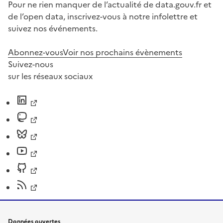
Pour ne rien manquer de l’actualité de data.gouv.fr et
de l’open data, inscrivez-vous à notre infolettre et
suivez nos événements.
Abonnez-vous
Voir nos prochains évènements
Suivez-nous
sur les réseaux sociaux
Données ouvertes