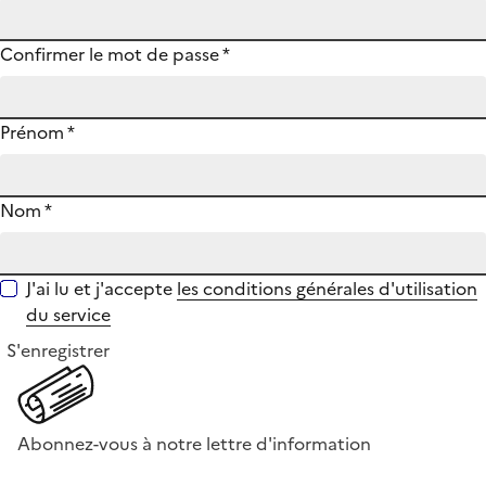
Confirmer le mot de passe
*
Prénom
*
Nom
*
J'ai lu et j'accepte
les conditions générales d'utilisation
du service
S'enregistrer
Abonnez-vous à notre lettre d'information