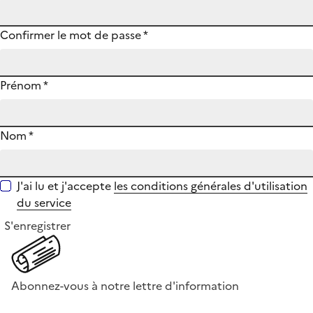
Confirmer le mot de passe
*
Prénom
*
Nom
*
J'ai lu et j'accepte
les conditions générales d'utilisation
du service
S'enregistrer
Abonnez-vous à notre lettre d'information