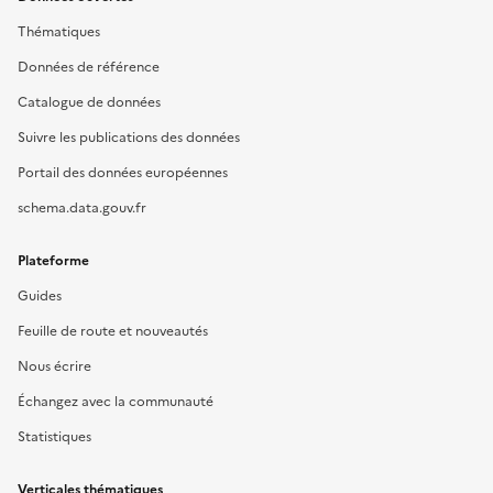
Thématiques
Données de référence
Catalogue de données
Suivre les publications des données
Portail des données européennes
schema.data.gouv.fr
Plateforme
Guides
Feuille de route et nouveautés
Nous écrire
Échangez avec la communauté
Statistiques
Verticales thématiques