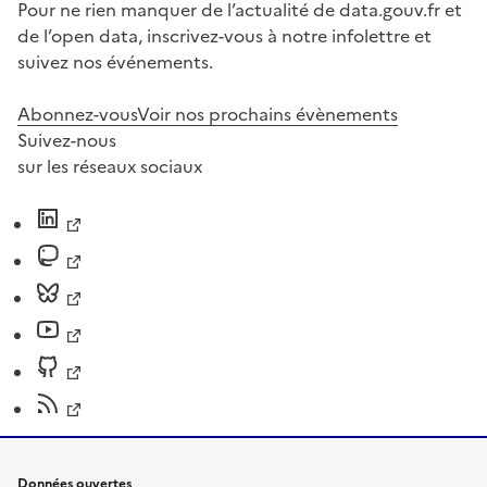
Pour ne rien manquer de l’actualité de data.gouv.fr et
de l’open data, inscrivez-vous à notre infolettre et
suivez nos événements.
Abonnez-vous
Voir nos prochains évènements
Suivez-nous
sur les réseaux sociaux
Données ouvertes