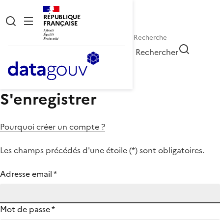
RÉPUBLIQUE
FRANÇAISE
Rechercher
S'enregistrer
Pourquoi créer un compte ?
Les champs précédés d'une étoile (
*
) sont obligatoires.
Adresse email
*
Mot de passe
*