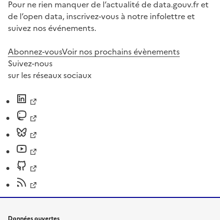
Pour ne rien manquer de l’actualité de data.gouv.fr et
de l’open data, inscrivez-vous à notre infolettre et
suivez nos événements.
Abonnez-vous
Voir nos prochains évènements
Suivez-nous
sur les réseaux sociaux
Données ouvertes