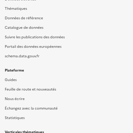
Thématiques
Données de référence
Catalogue de données
Suivre les publications des données
Portail des données européennes
schema.data.gouv.fr
Plateforme
Guides
Feuille de route et nouveautés
Nous écrire
Échangez avec la communauté
Statistiques
Verticales thématiques