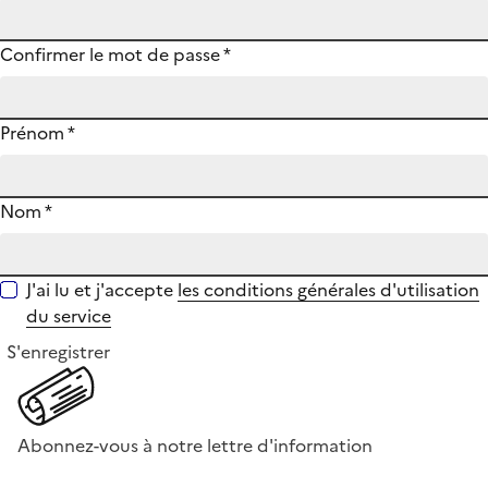
Confirmer le mot de passe
*
Prénom
*
Nom
*
J'ai lu et j'accepte
les conditions générales d'utilisation
du service
S'enregistrer
Abonnez-vous à notre lettre d'information