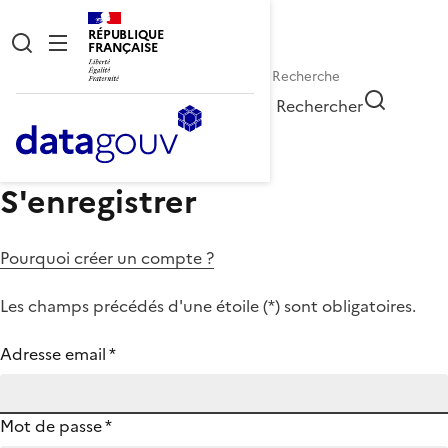
RÉPUBLIQUE
FRANÇAISE
Rechercher
S'enregistrer
Pourquoi créer un compte ?
Les champs précédés d'une étoile (
*
) sont obligatoires.
Adresse email
*
Mot de passe
*