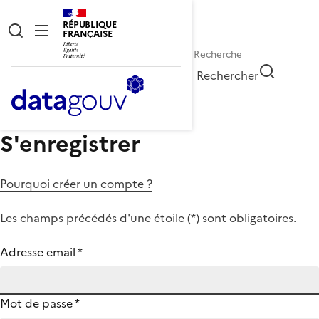
RÉPUBLIQUE
FRANÇAISE
Rechercher
S'enregistrer
Pourquoi créer un compte ?
Les champs précédés d'une étoile (
*
) sont obligatoires.
Adresse email
*
Mot de passe
*