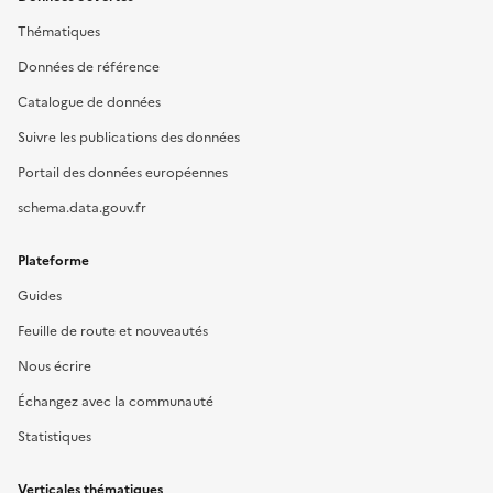
Thématiques
Données de référence
Catalogue de données
Suivre les publications des données
Portail des données européennes
schema.data.gouv.fr
Plateforme
Guides
Feuille de route et nouveautés
Nous écrire
Échangez avec la communauté
Statistiques
Verticales thématiques