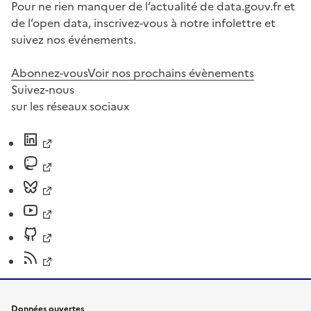
Pour ne rien manquer de l’actualité de data.gouv.fr et
de l’open data, inscrivez-vous à notre infolettre et
suivez nos événements.
Abonnez-vous
Voir nos prochains évènements
Suivez-nous
sur les réseaux sociaux
Données ouvertes