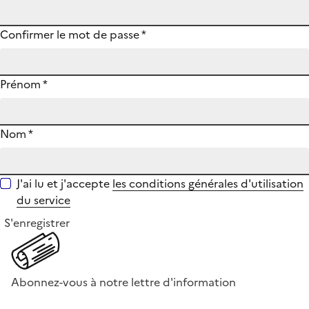
Confirmer le mot de passe
*
Prénom
*
Nom
*
J'ai lu et j'accepte
les conditions générales d'utilisation
du service
S'enregistrer
Abonnez-vous à notre lettre d'information