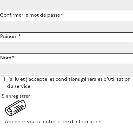
Confirmer le mot de passe
*
Prénom
*
Nom
*
J'ai lu et j'accepte
les conditions générales d'utilisation
du service
S'enregistrer
Abonnez-vous à notre lettre d'information