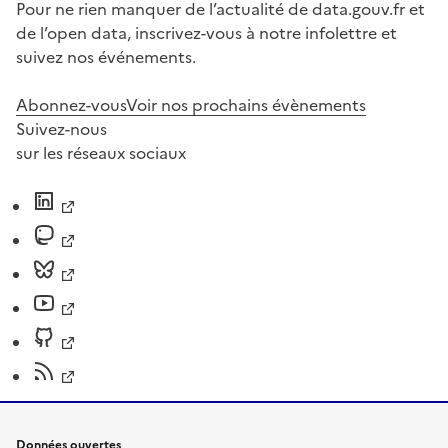
Pour ne rien manquer de l’actualité de data.gouv.fr et
de l’open data, inscrivez-vous à notre infolettre et
suivez nos événements.
Abonnez-vous
Voir nos prochains évènements
Suivez-nous
sur les réseaux sociaux
Données ouvertes