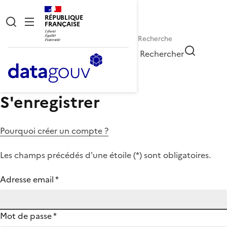
RÉPUBLIQUE
FRANÇAISE
Rechercher
S'enregistrer
Pourquoi créer un compte ?
Les champs précédés d'une étoile (
*
) sont obligatoires.
Adresse email
*
Mot de passe
*