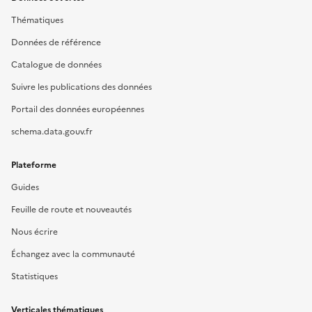
Thématiques
Données de référence
Catalogue de données
Suivre les publications des données
Portail des données européennes
schema.data.gouv.fr
Plateforme
Guides
Feuille de route et nouveautés
Nous écrire
Échangez avec la communauté
Statistiques
Verticales thématiques