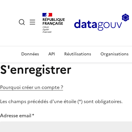
RÉPUBLIQUE
FRANÇAISE
Données
API
Réutilisations
Organisations
S'enregistrer
Pourquoi créer un compte ?
Les champs précédés d'une étoile (
*
) sont obligatoires.
Adresse email
*