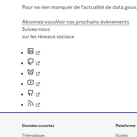
Pour ne rien manquer de l’actualité de data.gouv.
Abonnez-vous
Voir nos prochains évènements
Suivez-nous
sur les réseaux sociaux
Données ouvertes
Plateforme
Thématiques
Guides