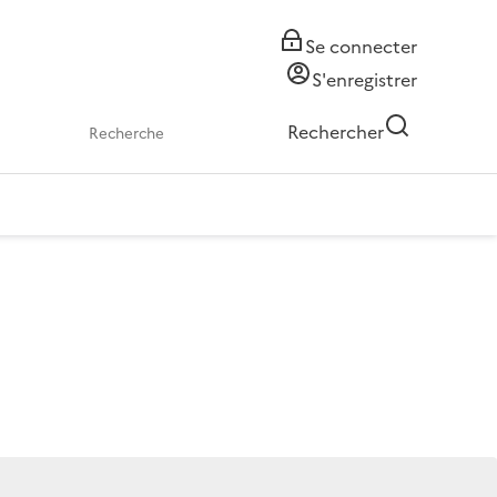
Se connecter
S'enregistrer
Rechercher