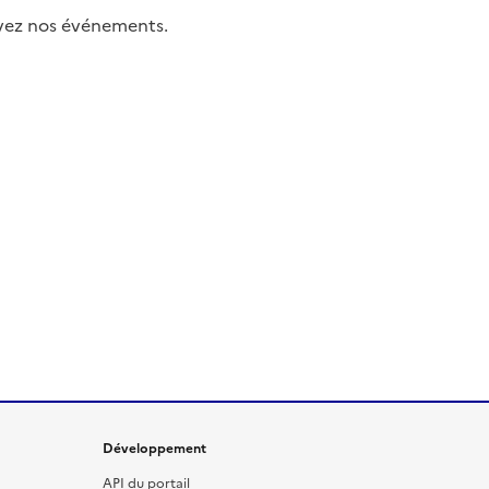
uivez nos événements.
Développement
API du portail