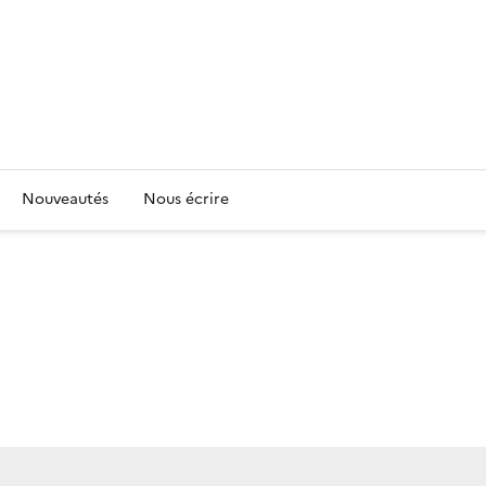
Nouveautés
Nous écrire