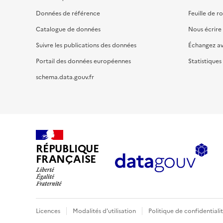
Données de référence
Feuille de r
Catalogue de données
Nous écrire
Suivre les publications des données
Échangez a
Portail des données européennes
Statistiques
schema.data.gouv.fr
RÉPUBLIQUE
FRANÇAISE
Licences
Modalités d'utilisation
Politique de confidentiali