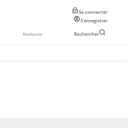
Se connecter
S'enregistrer
Rechercher