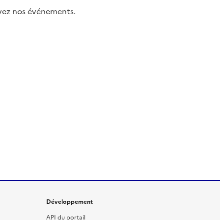
uivez nos événements.
Développement
API du portail