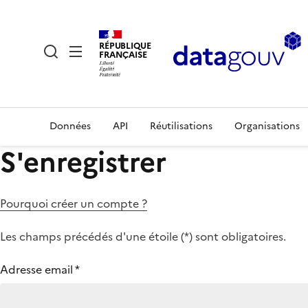
RÉPUBLIQUE
FRANÇAISE
Données
API
Réutilisations
Organisations
S'enregistrer
Pourquoi créer un compte ?
Les champs précédés d'une étoile (
*
) sont obligatoires.
Adresse email
*