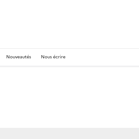
Nouveautés
Nous écrire