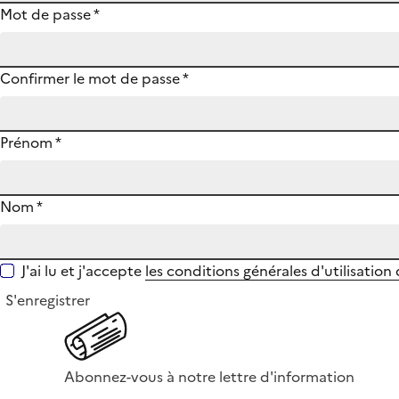
Mot de passe
*
Confirmer le mot de passe
*
Prénom
*
Nom
*
J'ai lu et j'accepte
les conditions générales d'utilisation
S'enregistrer
Abonnez-vous à notre lettre d'information