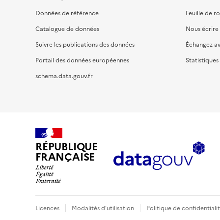
Données de référence
Feuille de r
Catalogue de données
Nous écrire
Suivre les publications des données
Échangez a
Portail des données européennes
Statistiques
schema.data.gouv.fr
RÉPUBLIQUE
FRANÇAISE
Licences
Modalités d'utilisation
Politique de confidentiali