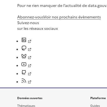
Pour ne rien manquer de l’actualité de data.gouv.
Abonnez-vous
Voir nos prochains évènements
Suivez-nous
sur les réseaux sociaux
Données ouvertes
Plateforme
Thématiques
Guides