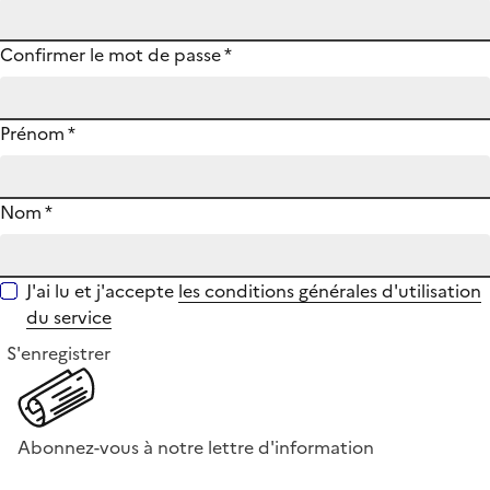
Confirmer le mot de passe
*
Prénom
*
Nom
*
J'ai lu et j'accepte
les conditions générales d'utilisation
du service
S'enregistrer
Abonnez-vous à notre lettre d'information