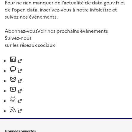
Pour ne rien manquer de l’actualité de data.gouv.fr et
de l’open data, inscrivez-vous à notre infolettre et
suivez nos événements.
Abonnez-vous
Voir nos prochains évènements
Suivez-nous
sur les réseaux sociaux
Données ouvertes