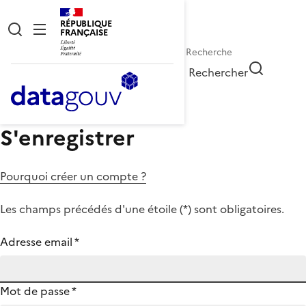
RÉPUBLIQUE
FRANÇAISE
Rechercher
S'enregistrer
Pourquoi créer un compte ?
Les champs précédés d'une étoile (
*
) sont obligatoires.
Adresse email
*
Mot de passe
*