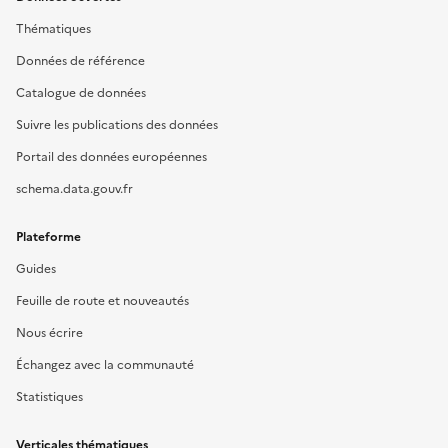
Thématiques
Données de référence
Catalogue de données
Suivre les publications des données
Portail des données européennes
schema.data.gouv.fr
Plateforme
Guides
Feuille de route et nouveautés
Nous écrire
Échangez avec la communauté
Statistiques
Verticales thématiques