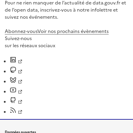
Pour ne rien manquer de l’actualité de data.gouv.fr et
de l’open data, inscrivez-vous à notre infolettre et
suivez nos événements.
Abonnez-vous
Voir nos prochains évènements
Suivez-nous
sur les réseaux sociaux
Données ouvertes