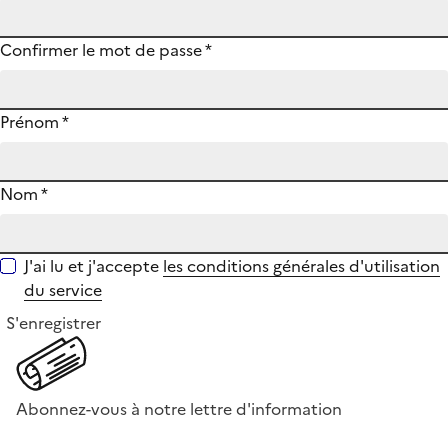
Confirmer le mot de passe
*
Prénom
*
Nom
*
J'ai lu et j'accepte
les conditions générales d'utilisation
du service
S'enregistrer
Abonnez-vous à notre lettre d'information