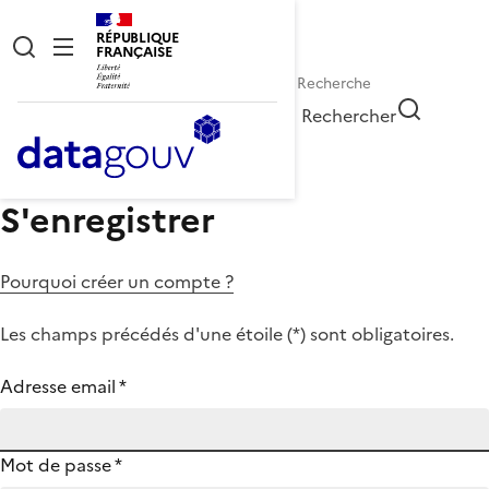
RÉPUBLIQUE
FRANÇAISE
Rechercher
S'enregistrer
Pourquoi créer un compte ?
Les champs précédés d'une étoile (
*
) sont obligatoires.
Adresse email
*
Mot de passe
*