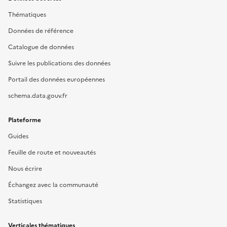
Thématiques
Données de référence
Catalogue de données
Suivre les publications des données
Portail des données européennes
schema.data.gouv.fr
Plateforme
Guides
Feuille de route et nouveautés
Nous écrire
Échangez avec la communauté
Statistiques
Verticales thématiques