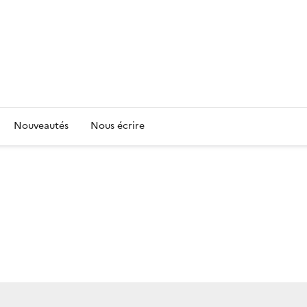
Nouveautés
Nous écrire