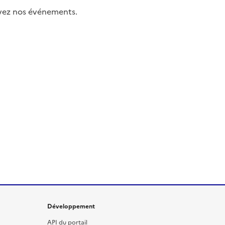
uivez nos événements.
Développement
API du portail