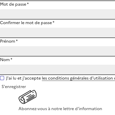
Mot de passe
*
Confirmer le mot de passe
*
Prénom
*
Nom
*
J'ai lu et j'accepte
les conditions générales d'utilisation
S'enregistrer
Abonnez-vous à notre lettre d'information