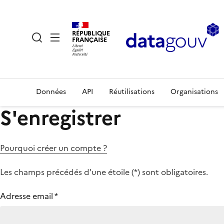
RÉPUBLIQUE
FRANÇAISE
Données
API
Réutilisations
Organisations
S'enregistrer
Pourquoi créer un compte ?
Les champs précédés d'une étoile (
*
) sont obligatoires.
Adresse email
*