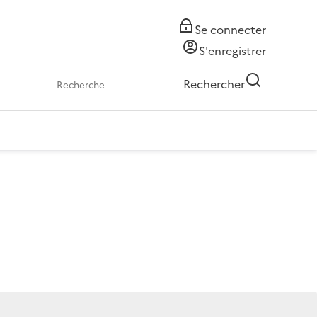
Se connecter
S'enregistrer
Rechercher