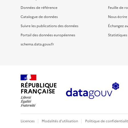
Données de référence
Feuille de r
Catalogue de données
Nous écrire
Suivre les publications des données
Échangez a
Portail des données européennes
Statistiques
schema.data.gouv.fr
RÉPUBLIQUE
FRANÇAISE
Licences
Modalités d'utilisation
Politique de confidentiali