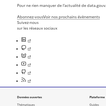
Pour ne rien manquer de l’actualité de data.gouv.
Abonnez-vous
Voir nos prochains évènements
Suivez-nous
sur les réseaux sociaux
Données ouvertes
Plateforme
Thématiques
Guides