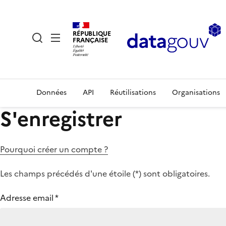
RÉPUBLIQUE
FRANÇAISE
Données
API
Réutilisations
Organisations
S'enregistrer
Pourquoi créer un compte ?
Les champs précédés d'une étoile (
*
) sont obligatoires.
Adresse email
*