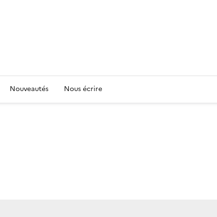
Nouveautés
Nous écrire