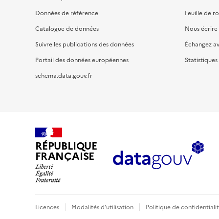
Données de référence
Feuille de r
Catalogue de données
Nous écrire
Suivre les publications des données
Échangez a
Portail des données européennes
Statistiques
schema.data.gouv.fr
RÉPUBLIQUE
FRANÇAISE
Licences
Modalités d'utilisation
Politique de confidentiali