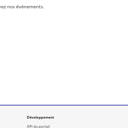
uivez nos événements.
Développement
API du portail