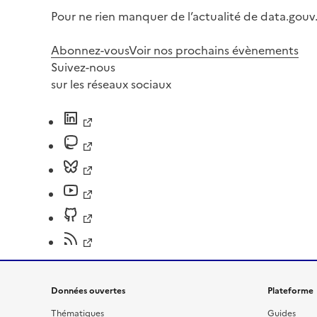
Pour ne rien manquer de l’actualité de data.gouv.
Abonnez-vous
Voir nos prochains évènements
Suivez-nous
sur les réseaux sociaux
Données ouvertes
Plateforme
Thématiques
Guides