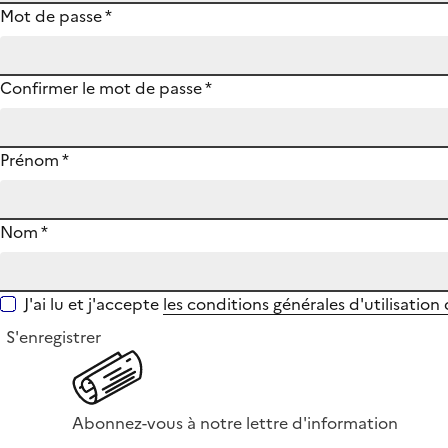
Mot de passe
*
Confirmer le mot de passe
*
Prénom
*
Nom
*
J'ai lu et j'accepte
les conditions générales d'utilisation
S'enregistrer
Abonnez-vous à notre lettre d'information