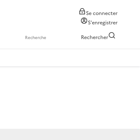
Se connecter
S'enregistrer
Rechercher