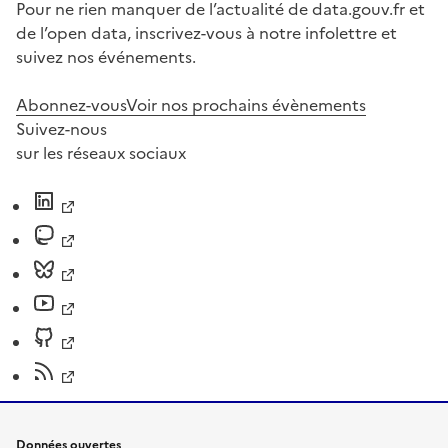
Pour ne rien manquer de l’actualité de data.gouv.fr et
de l’open data, inscrivez-vous à notre infolettre et
suivez nos événements.
Abonnez-vous
Voir nos prochains évènements
Suivez-nous
sur les réseaux sociaux
Données ouvertes