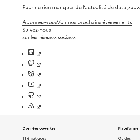
Pour ne rien manquer de l’actualité de data.gouv.
Abonnez-vous
Voir nos prochains évènements
Suivez-nous
sur les réseaux sociaux
Données ouvertes
Plateforme
Thématiques
Guides