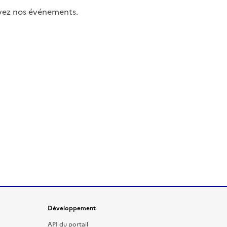
uivez nos événements.
Développement
API du portail