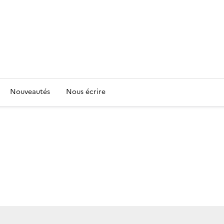
Nouveautés
Nous écrire