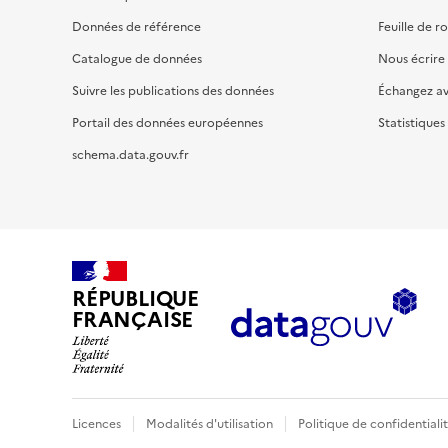
Données de référence
Feuille de r
Catalogue de données
Nous écrire
Suivre les publications des données
Échangez a
Portail des données européennes
Statistiques
schema.data.gouv.fr
RÉPUBLIQUE
FRANÇAISE
Licences
Modalités d'utilisation
Politique de confidentiali