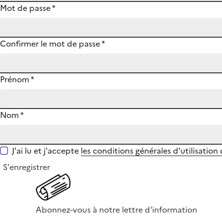
Mot de passe
*
Confirmer le mot de passe
*
Prénom
*
Nom
*
J'ai lu et j'accepte
les conditions générales d'utilisation
S'enregistrer
Abonnez-vous à notre lettre d'information