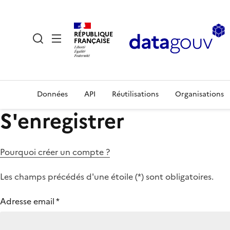
RÉPUBLIQUE
FRANÇAISE
Données
API
Réutilisations
Organisations
S'enregistrer
Pourquoi créer un compte ?
Les champs précédés d'une étoile (
*
) sont obligatoires.
Adresse email
*