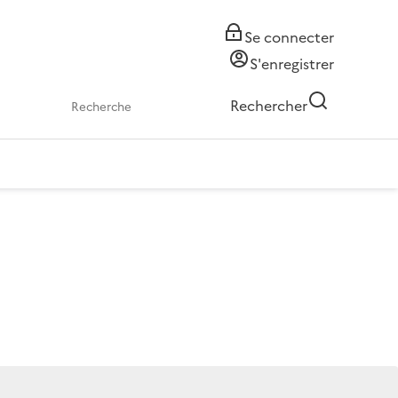
Se connecter
S'enregistrer
Rechercher