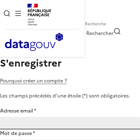
RÉPUBLIQUE
FRANÇAISE
Rechercher
S'enregistrer
Pourquoi créer un compte ?
Les champs précédés d'une étoile (
*
) sont obligatoires.
Adresse email
*
Mot de passe
*