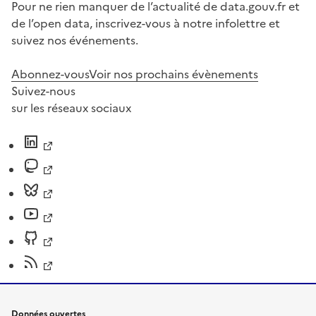
Pour ne rien manquer de l’actualité de data.gouv.fr et
de l’open data, inscrivez-vous à notre infolettre et
suivez nos événements.
Abonnez-vous
Voir nos prochains évènements
Suivez-nous
sur les réseaux sociaux
Données ouvertes