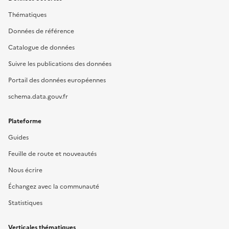
Thématiques
Données de référence
Catalogue de données
Suivre les publications des données
Portail des données européennes
schema.data.gouv.fr
Plateforme
Guides
Feuille de route et nouveautés
Nous écrire
Échangez avec la communauté
Statistiques
Verticales thématiques