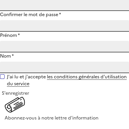
Confirmer le mot de passe
*
Prénom
*
Nom
*
J'ai lu et j'accepte
les conditions générales d'utilisation
du service
S'enregistrer
Abonnez-vous à notre lettre d'information