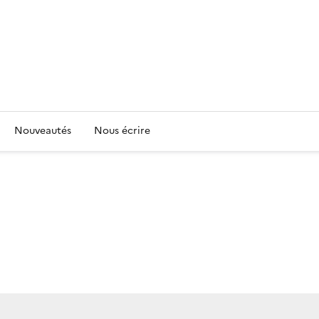
Nouveautés
Nous écrire