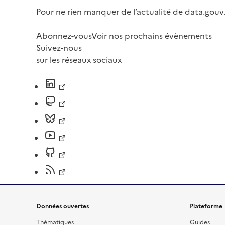
Pour ne rien manquer de l’actualité de data.gouv.
Abonnez-vous
Voir nos prochains évènements
Suivez-nous
sur les réseaux sociaux
Données ouvertes
Plateforme
Thématiques
Guides