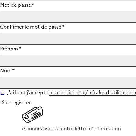
Mot de passe
*
Confirmer le mot de passe
*
Prénom
*
Nom
*
J'ai lu et j'accepte
les conditions générales d'utilisation
S'enregistrer
Abonnez-vous à notre lettre d'information