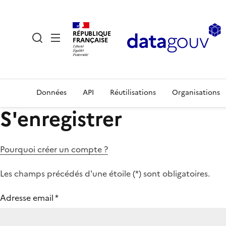
RÉPUBLIQUE
FRANÇAISE
Données
API
Réutilisations
Organisations
S'enregistrer
Pourquoi créer un compte ?
Les champs précédés d'une étoile (
*
) sont obligatoires.
Adresse email
*