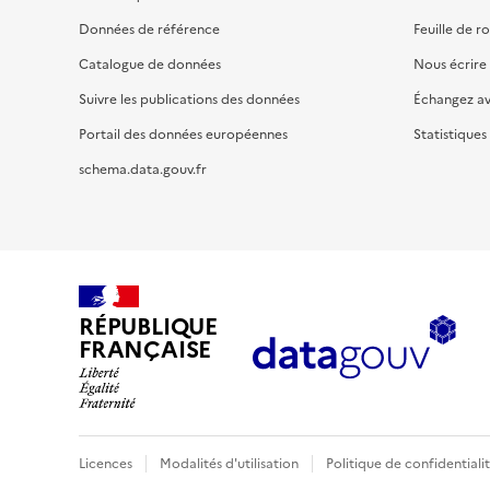
Données de référence
Feuille de r
Catalogue de données
Nous écrire
Suivre les publications des données
Échangez a
Portail des données européennes
Statistiques
schema.data.gouv.fr
RÉPUBLIQUE
FRANÇAISE
Licences
Modalités d'utilisation
Politique de confidentiali