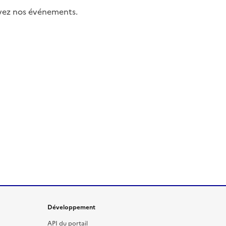
uivez nos événements.
Développement
API du portail