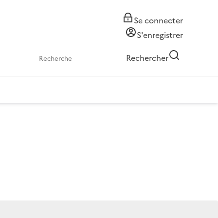
Se connecter
S'enregistrer
Rechercher