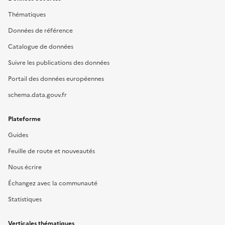
Thématiques
Données de référence
Catalogue de données
Suivre les publications des données
Portail des données européennes
schema.data.gouv.fr
Plateforme
Guides
Feuille de route et nouveautés
Nous écrire
Échangez avec la communauté
Statistiques
Verticales thématiques