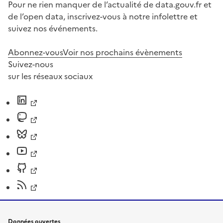
Pour ne rien manquer de l’actualité de data.gouv.fr et
de l’open data, inscrivez-vous à notre infolettre et
suivez nos événements.
Abonnez-vous
Voir nos prochains évènements
Suivez-nous
sur les réseaux sociaux
Données ouvertes