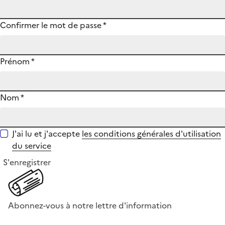
Confirmer le mot de passe
*
Prénom
*
Nom
*
J'ai lu et j'accepte
les conditions générales d'utilisation
du service
S'enregistrer
Abonnez-vous à notre lettre d'information