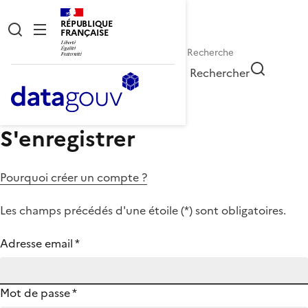
RÉPUBLIQUE
FRANÇAISE
Rechercher
S'enregistrer
Pourquoi créer un compte ?
Les champs précédés d'une étoile (
*
) sont obligatoires.
Adresse email
*
Mot de passe
*