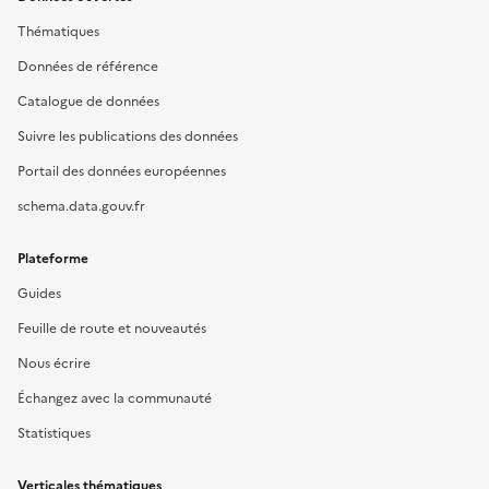
Thématiques
Données de référence
Catalogue de données
Suivre les publications des données
Portail des données européennes
schema.data.gouv.fr
Plateforme
Guides
Feuille de route et nouveautés
Nous écrire
Échangez avec la communauté
Statistiques
Verticales thématiques