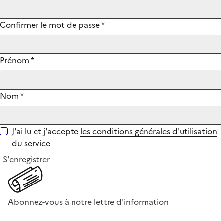
Confirmer le mot de passe
*
Prénom
*
Nom
*
J'ai lu et j'accepte
les conditions générales d'utilisation
du service
S'enregistrer
Abonnez-vous à notre lettre d'information