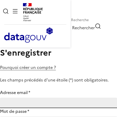
RÉPUBLIQUE
FRANÇAISE
Rechercher
S'enregistrer
Pourquoi créer un compte ?
Les champs précédés d'une étoile (
*
) sont obligatoires.
Adresse email
*
Mot de passe
*