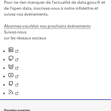
Pour ne rien manquer de l’actualité de data.gouv.fr et
de l’open data, inscrivez-vous à notre infolettre et
suivez nos événements.
Abonnez-vous
Voir nos prochains évènements
Suivez-nous
sur les réseaux sociaux
Données ouvertes