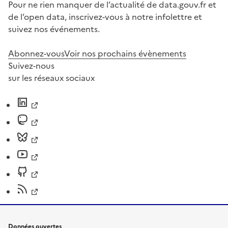
Pour ne rien manquer de l’actualité de data.gouv.fr et
de l’open data, inscrivez-vous à notre infolettre et
suivez nos événements.
Abonnez-vous
Voir nos prochains évènements
Suivez-nous
sur les réseaux sociaux
Données ouvertes