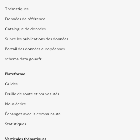
Thématiques
Données de référence
Catalogue de données
Suivre les publications des données
Portail des données européennes
schema.data.gouv.fr
Plateforme
Guides
Feuille de route et nouveautés
Nous écrire
Échangez avec la communauté
Statistiques
Verticales thématiques