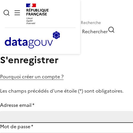
RÉPUBLIQUE
FRANÇAISE
Rechercher
S'enregistrer
Pourquoi créer un compte ?
Les champs précédés d'une étoile (
*
) sont obligatoires.
Adresse email
*
Mot de passe
*