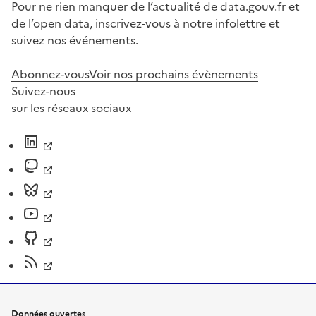
Pour ne rien manquer de l’actualité de data.gouv.fr et
de l’open data, inscrivez-vous à notre infolettre et
suivez nos événements.
Abonnez-vous
Voir nos prochains évènements
Suivez-nous
sur les réseaux sociaux
Données ouvertes