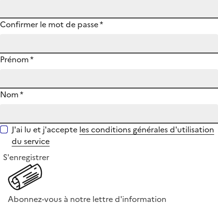
Confirmer le mot de passe
*
Prénom
*
Nom
*
J'ai lu et j'accepte
les conditions générales d'utilisation
du service
S'enregistrer
Abonnez-vous à notre lettre d'information