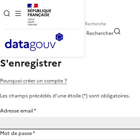
RÉPUBLIQUE
FRANÇAISE
Rechercher
S'enregistrer
Pourquoi créer un compte ?
Les champs précédés d'une étoile (
*
) sont obligatoires.
Adresse email
*
Mot de passe
*