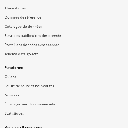
Thématiques
Données de référence
Catalogue de données
Suivre les publications des données
Portail des données européennes
schema.data.gouv.fr
Plateforme
Guides
Feuille de route et nouveautés
Nous écrire
Échangez avec la communauté
Statistiques
Verticales thématiques