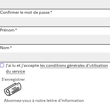
Confirmer le mot de passe
*
Prénom
*
Nom
*
J'ai lu et j'accepte
les conditions générales d'utilisation
du service
S'enregistrer
Abonnez-vous à notre lettre d'information