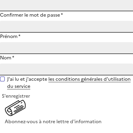
Confirmer le mot de passe
*
Prénom
*
Nom
*
J'ai lu et j'accepte
les conditions générales d'utilisation
du service
S'enregistrer
Abonnez-vous à notre lettre d'information