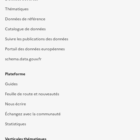
Thématiques
Données de référence
Catalogue de données
Suivre les publications des données
Portail des données européennes
schema.data.gouv.fr
Plateforme
Guides
Feuille de route et nouveautés
Nous écrire
Échangez avec la communauté
Statistiques
Verticales thématiques