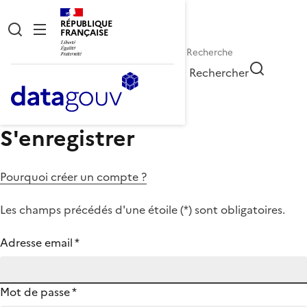
RÉPUBLIQUE
FRANÇAISE
Rechercher
S'enregistrer
Pourquoi créer un compte ?
Les champs précédés d'une étoile (
*
) sont obligatoires.
Adresse email
*
Mot de passe
*