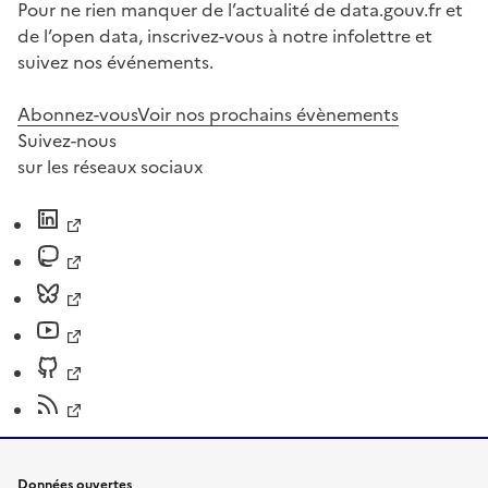
Pour ne rien manquer de l’actualité de data.gouv.fr et
de l’open data, inscrivez-vous à notre infolettre et
suivez nos événements.
Abonnez-vous
Voir nos prochains évènements
Suivez-nous
sur les réseaux sociaux
Données ouvertes