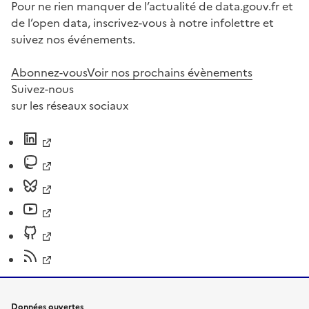
Pour ne rien manquer de l’actualité de data.gouv.fr et
de l’open data, inscrivez-vous à notre infolettre et
suivez nos événements.
Abonnez-vous
Voir nos prochains évènements
Suivez-nous
sur les réseaux sociaux
Données ouvertes