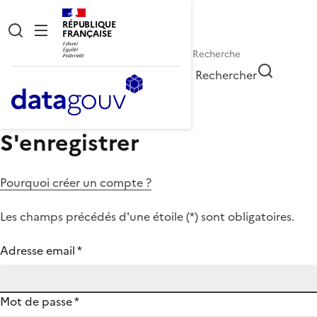
RÉPUBLIQUE
FRANÇAISE
Rechercher
S'enregistrer
Pourquoi créer un compte ?
Les champs précédés d'une étoile (
*
) sont obligatoires.
Adresse email
*
Mot de passe
*