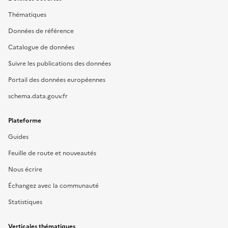
Thématiques
Données de référence
Catalogue de données
Suivre les publications des données
Portail des données européennes
schema.data.gouv.fr
Plateforme
Guides
Feuille de route et nouveautés
Nous écrire
Échangez avec la communauté
Statistiques
Verticales thématiques