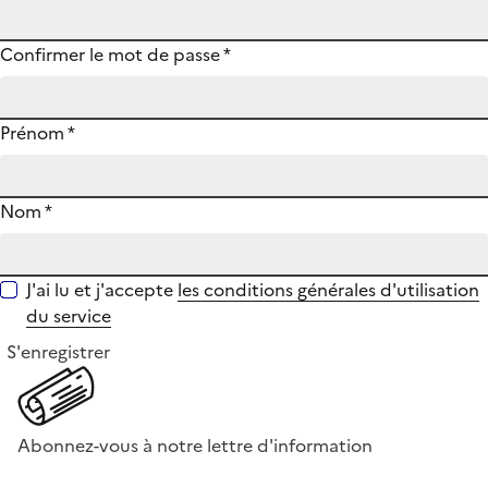
Confirmer le mot de passe
*
Prénom
*
Nom
*
J'ai lu et j'accepte
les conditions générales d'utilisation
du service
S'enregistrer
Abonnez-vous à notre lettre d'information