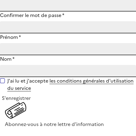
Confirmer le mot de passe
*
Prénom
*
Nom
*
J'ai lu et j'accepte
les conditions générales d'utilisation
du service
S'enregistrer
Abonnez-vous à notre lettre d'information