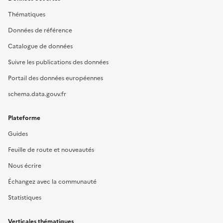
Thématiques
Données de référence
Catalogue de données
Suivre les publications des données
Portail des données européennes
schema.data.gouv.fr
Plateforme
Guides
Feuille de route et nouveautés
Nous écrire
Échangez avec la communauté
Statistiques
Verticales thématiques