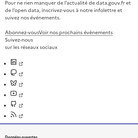
Pour ne rien manquer de l’actualité de data.gouv.fr et
de l’open data, inscrivez-vous à notre infolettre et
suivez nos événements.
Abonnez-vous
Voir nos prochains évènements
Suivez-nous
sur les réseaux sociaux
Données ouvertes