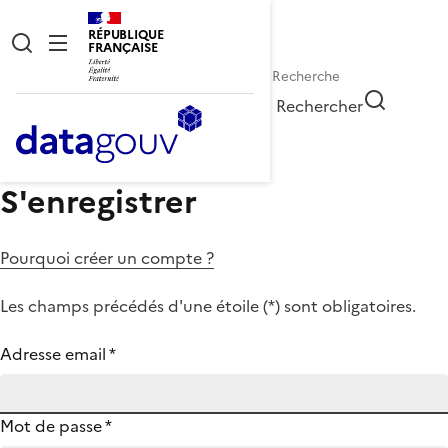
RÉPUBLIQUE
FRANÇAISE
Rechercher
S'enregistrer
Pourquoi créer un compte ?
Les champs précédés d'une étoile (
*
) sont obligatoires.
Adresse email
*
Mot de passe
*