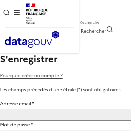
RÉPUBLIQUE
FRANÇAISE
Rechercher
S'enregistrer
Pourquoi créer un compte ?
Les champs précédés d'une étoile (
*
) sont obligatoires.
Adresse email
*
Mot de passe
*