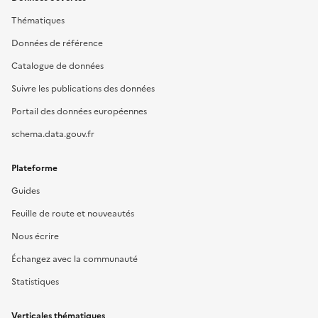
Thématiques
Données de référence
Catalogue de données
Suivre les publications des données
Portail des données européennes
schema.data.gouv.fr
Plateforme
Guides
Feuille de route et nouveautés
Nous écrire
Échangez avec la communauté
Statistiques
Verticales thématiques