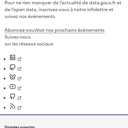
Pour ne rien manquer de l’actualité de data.gouv.fr et
de l’open data, inscrivez-vous à notre infolettre et
suivez nos événements.
Abonnez-vous
Voir nos prochains évènements
Suivez-nous
sur les réseaux sociaux
Données ouvertes