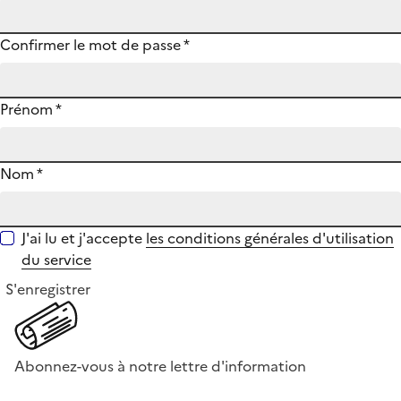
Confirmer le mot de passe
*
Prénom
*
Nom
*
J'ai lu et j'accepte
les conditions générales d'utilisation
du service
S'enregistrer
Abonnez-vous à notre lettre d'information