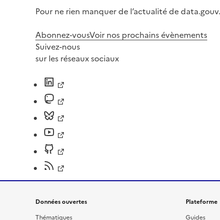
Pour ne rien manquer de l’actualité de data.gouv.
Abonnez-vous
Voir nos prochains évènements
Suivez-nous
sur les réseaux sociaux
Données ouvertes
Plateforme
Thématiques
Guides