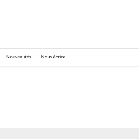
Nouveautés
Nous écrire