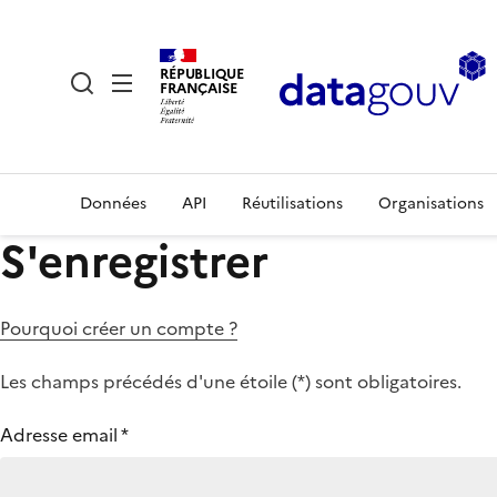
RÉPUBLIQUE
FRANÇAISE
Données
API
Réutilisations
Organisations
S'enregistrer
Pourquoi créer un compte ?
Les champs précédés d'une étoile (
*
) sont obligatoires.
Adresse email
*