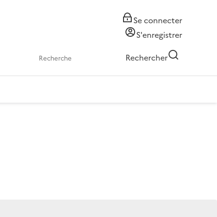
Se connecter
S'enregistrer
Rechercher