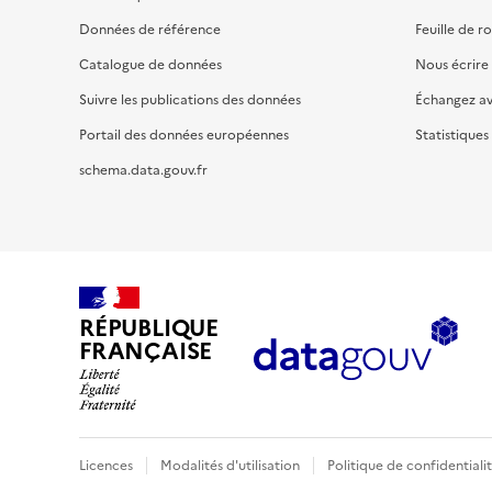
Données de référence
Feuille de r
Catalogue de données
Nous écrire
Suivre les publications des données
Échangez a
Portail des données européennes
Statistiques
schema.data.gouv.fr
RÉPUBLIQUE
FRANÇAISE
Licences
Modalités d'utilisation
Politique de confidentiali