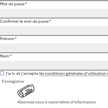
Mot de passe
*
Confirmer le mot de passe
*
Prénom
*
Nom
*
J'ai lu et j'accepte
les conditions générales d'utilisation
S'enregistrer
Abonnez-vous à notre lettre d'information