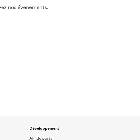
uivez nos événements.
Développement
API du portail