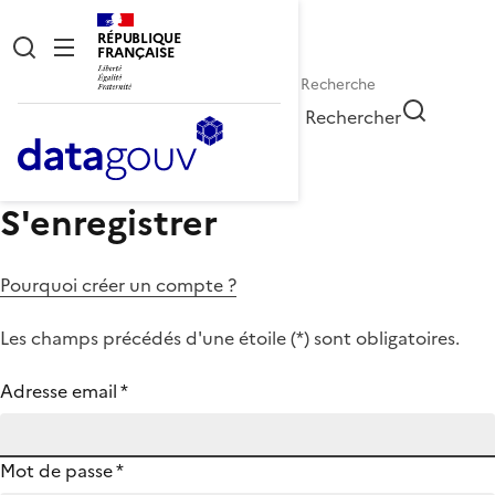
RÉPUBLIQUE
FRANÇAISE
Rechercher
S'enregistrer
Pourquoi créer un compte ?
Les champs précédés d'une étoile (
*
) sont obligatoires.
Adresse email
*
Mot de passe
*