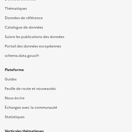
Thématiques
Données de référence
Catalogue de données
Suivre les publications des données
Portail des données européennes
schema.data.gouv.fr
Plateforme
Guides
Feuille de route et nouveautés
Nous écrire
Échangez avec la communauté
Statistiques
Verticales thématiques