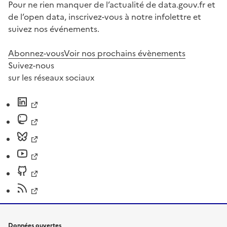
Pour ne rien manquer de l’actualité de data.gouv.fr et
de l’open data, inscrivez-vous à notre infolettre et
suivez nos événements.
Abonnez-vous
Voir nos prochains évènements
Suivez-nous
sur les réseaux sociaux
Données ouvertes