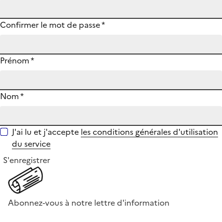
Confirmer le mot de passe
*
Prénom
*
Nom
*
J'ai lu et j'accepte
les conditions générales d'utilisation
du service
S'enregistrer
Abonnez-vous à notre lettre d'information