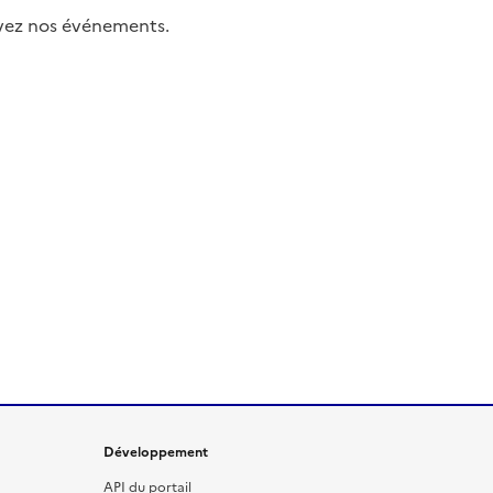
uivez nos événements.
Développement
API du portail