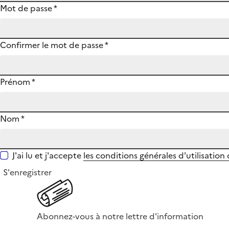
Mot de passe
*
Confirmer le mot de passe
*
Prénom
*
Nom
*
J'ai lu et j'accepte
les conditions générales d'utilisation
S'enregistrer
Abonnez-vous à notre lettre d'information