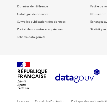
Données de référence
Feuille de r
Catalogue de données
Nous écrire
Suivre les publications des données
Échangez a
Portail des données européennes
Statistiques
schema.data.gouv.fr
RÉPUBLIQUE
FRANÇAISE
Licences
Modalités d'utilisation
Politique de confidentiali