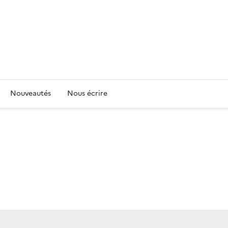
Nouveautés
Nous écrire