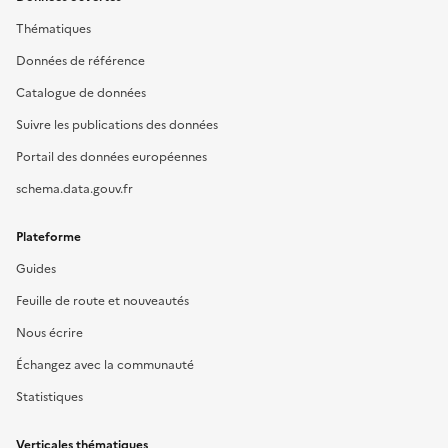
Thématiques
Données de référence
Catalogue de données
Suivre les publications des données
Portail des données européennes
schema.data.gouv.fr
Plateforme
Guides
Feuille de route et nouveautés
Nous écrire
Échangez avec la communauté
Statistiques
Verticales thématiques