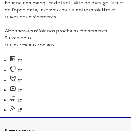
Pour ne rien manquer de l’actualité de data.gouv.fr et
de l’open data, inscrivez-vous à notre infolettre et
suivez nos événements.
Abonnez-vous
Voir nos prochains évènements
Suivez-nous
sur les réseaux sociaux
Données ouvertes