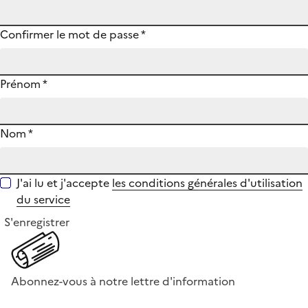
Confirmer le mot de passe
*
Prénom
*
Nom
*
J'ai lu et j'accepte
les conditions générales d'utilisation
du service
S'enregistrer
Abonnez-vous à notre lettre d'information