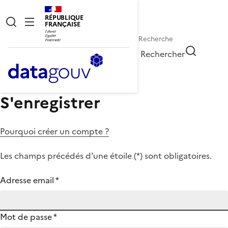
RÉPUBLIQUE
FRANÇAISE
Rechercher
S'enregistrer
Pourquoi créer un compte ?
Les champs précédés d'une étoile (
*
) sont obligatoires.
Adresse email
*
Mot de passe
*