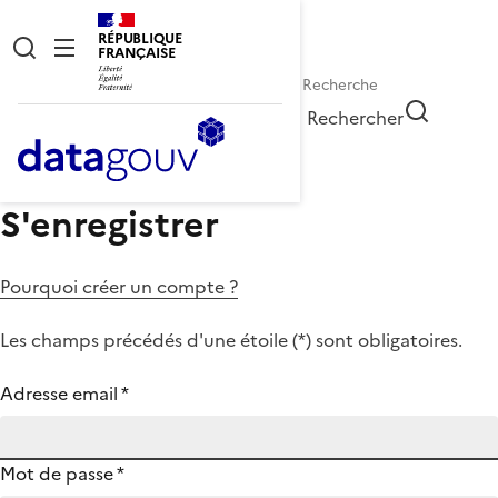
RÉPUBLIQUE
FRANÇAISE
Rechercher
S'enregistrer
Pourquoi créer un compte ?
Les champs précédés d'une étoile (
*
) sont obligatoires.
Adresse email
*
Mot de passe
*