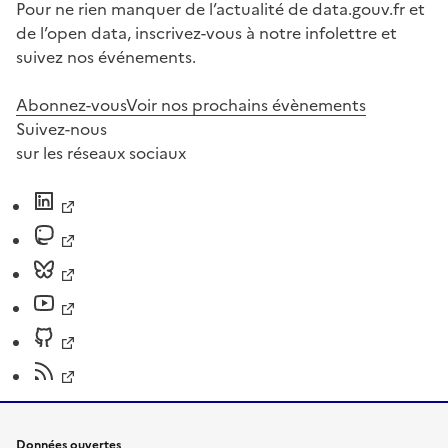
Pour ne rien manquer de l’actualité de data.gouv.fr et
de l’open data, inscrivez-vous à notre infolettre et
suivez nos événements.
Abonnez-vous
Voir nos prochains évènements
Suivez-nous
sur les réseaux sociaux
Données ouvertes