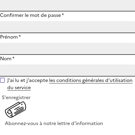
Confirmer le mot de passe
*
Prénom
*
Nom
*
J'ai lu et j'accepte
les conditions générales d'utilisation
du service
S'enregistrer
Abonnez-vous à notre lettre d'information