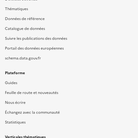
Thématiques
Données de référence
Catalogue de données
Suivre les publications des données
Portail des données européennes
schema.data.gouv.fr
Plateforme
Guides
Feuille de route et nouveautés
Nous écrire
Échangez avec la communauté
Statistiques
Verticales thématiques