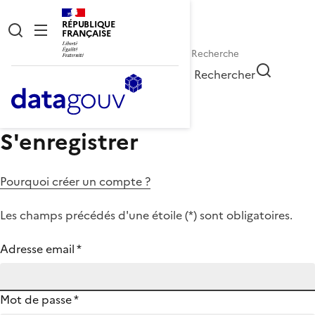
RÉPUBLIQUE
FRANÇAISE
Rechercher
S'enregistrer
Pourquoi créer un compte ?
Les champs précédés d'une étoile (
*
) sont obligatoires.
Adresse email
*
Mot de passe
*