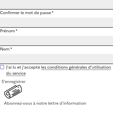
Confirmer le mot de passe
*
Prénom
*
Nom
*
J'ai lu et j'accepte
les conditions générales d'utilisation
du service
S'enregistrer
Abonnez-vous à notre lettre d'information