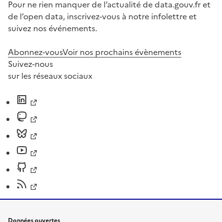
Pour ne rien manquer de l’actualité de data.gouv.fr et
de l’open data, inscrivez-vous à notre infolettre et
suivez nos événements.
Abonnez-vous
Voir nos prochains évènements
Suivez-nous
sur les réseaux sociaux
Données ouvertes