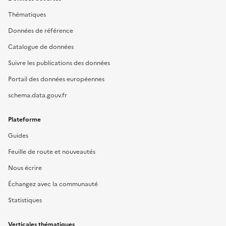
Thématiques
Données de référence
Catalogue de données
Suivre les publications des données
Portail des données européennes
schema.data.gouv.fr
Plateforme
Guides
Feuille de route et nouveautés
Nous écrire
Échangez avec la communauté
Statistiques
Verticales thématiques