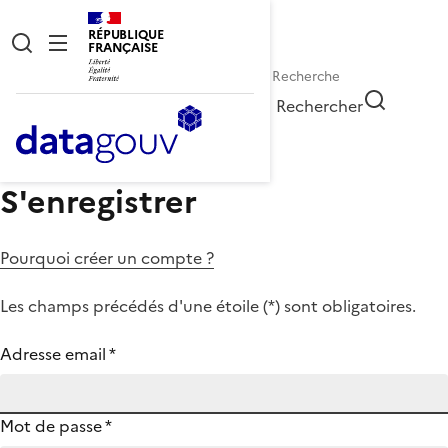
RÉPUBLIQUE
FRANÇAISE
Rechercher
S'enregistrer
Pourquoi créer un compte ?
Les champs précédés d'une étoile (
*
) sont obligatoires.
Adresse email
*
Mot de passe
*