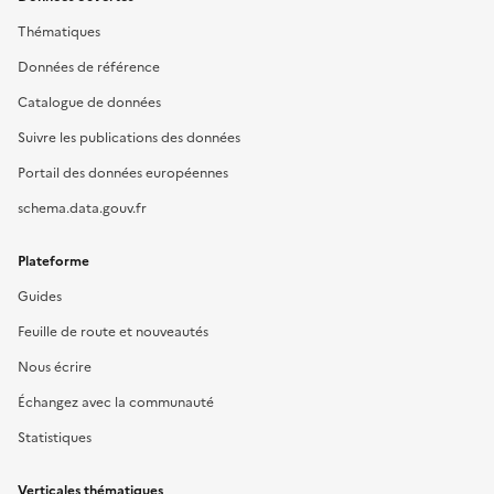
Thématiques
Données de référence
Catalogue de données
Suivre les publications des données
Portail des données européennes
schema.data.gouv.fr
Plateforme
Guides
Feuille de route et nouveautés
Nous écrire
Échangez avec la communauté
Statistiques
Verticales thématiques