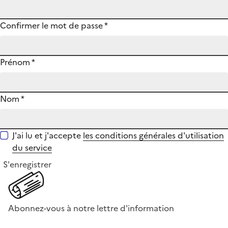
Confirmer le mot de passe
*
Prénom
*
Nom
*
J'ai lu et j'accepte
les conditions générales d'utilisation
du service
S'enregistrer
Abonnez-vous à notre lettre d'information