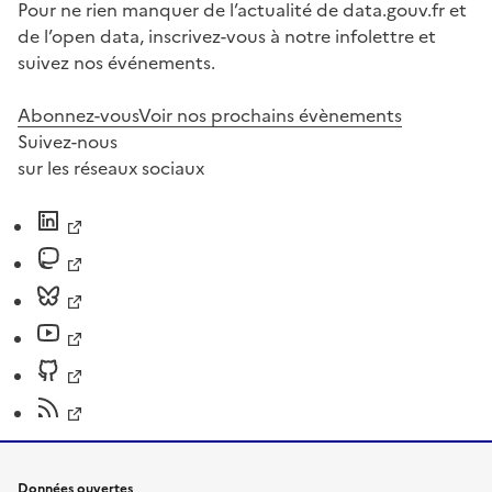
Pour ne rien manquer de l’actualité de data.gouv.fr et
de l’open data, inscrivez-vous à notre infolettre et
suivez nos événements.
Abonnez-vous
Voir nos prochains évènements
Suivez-nous
sur les réseaux sociaux
Données ouvertes