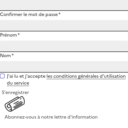
Confirmer le mot de passe
*
Prénom
*
Nom
*
J'ai lu et j'accepte
les conditions générales d'utilisation
du service
S'enregistrer
Abonnez-vous à notre lettre d'information