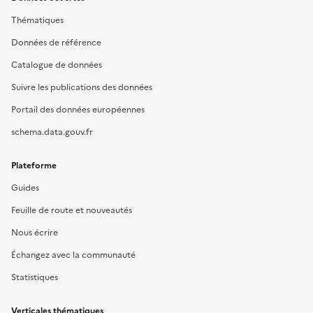
Thématiques
Données de référence
Catalogue de données
Suivre les publications des données
Portail des données européennes
schema.data.gouv.fr
Plateforme
Guides
Feuille de route et nouveautés
Nous écrire
Échangez avec la communauté
Statistiques
Verticales thématiques