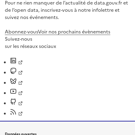
Pour ne rien manquer de l’actualité de data.gouv.fr et
de l’open data, inscrivez-vous à notre infolettre et
suivez nos événements.
Abonnez-vous
Voir nos prochains évènements
Suivez-nous
sur les réseaux sociaux
Données ouvertes