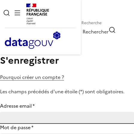
RÉPUBLIQUE
FRANÇAISE
Rechercher
S'enregistrer
Pourquoi créer un compte ?
Les champs précédés d'une étoile (
*
) sont obligatoires.
Adresse email
*
Mot de passe
*