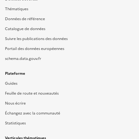
Thématiques
Données de référence
Catalogue de données
Suivre les publications des données
Portail des données européennes
schema.data.gouv.fr
Plateforme
Guides
Feuille de route et nouveautés
Nous écrire
Échangez avec la communauté
Statistiques
Verticales thématiques