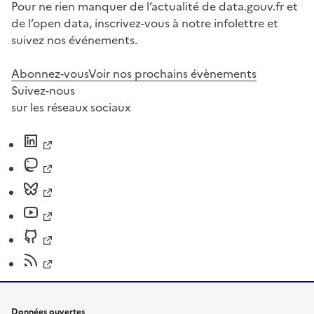
Pour ne rien manquer de l’actualité de data.gouv.fr et
de l’open data, inscrivez-vous à notre infolettre et
suivez nos événements.
Abonnez-vous
Voir nos prochains évènements
Suivez-nous
sur les réseaux sociaux
Données ouvertes