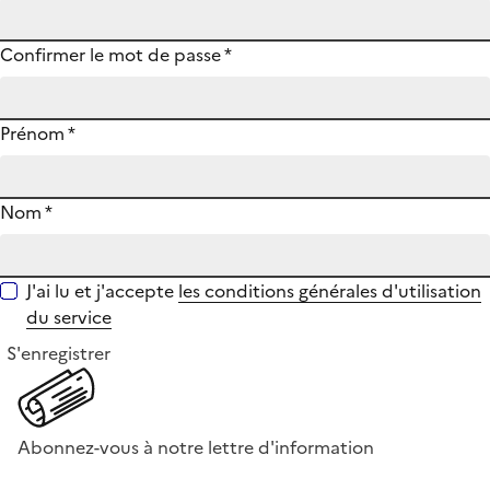
Confirmer le mot de passe
*
Prénom
*
Nom
*
J'ai lu et j'accepte
les conditions générales d'utilisation
du service
S'enregistrer
Abonnez-vous à notre lettre d'information